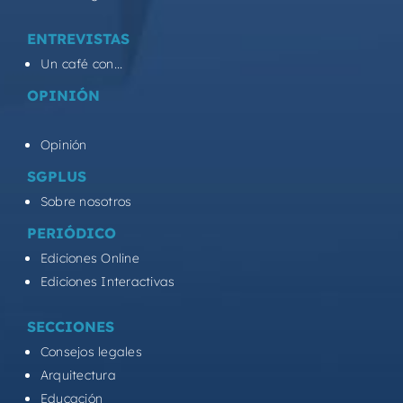
ENTREVISTAS
Un café con...
OPINIÓN
Opinión
SGPLUS
Sobre nosotros
PERIÓDICO
Ediciones Online
Ediciones Interactivas
SECCIONES
Consejos legales
Arquitectura
Educación