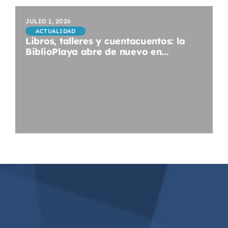
JULIO 1, 2026
ACTUALIDAD
Libros, talleres y cuentacuentos: la
BiblioPlaya abre de nuevo en...