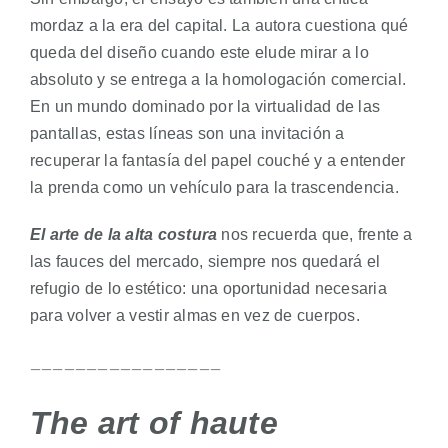
mordaz a la era del capital. La autora cuestiona qué
queda del diseño cuando este elude mirar a lo
absoluto y se entrega a la homologación comercial.
En un mundo dominado por la virtualidad de las
pantallas, estas líneas son una invitación a
recuperar la fantasía del papel couché y a entender
la prenda como un vehículo para la trascendencia.
El arte de la alta costura
nos recuerda que, frente a
las fauces del mercado, siempre nos quedará el
refugio de lo estético: una oportunidad necesaria
para volver a vestir almas en vez de cuerpos.
_________________
The art of haute