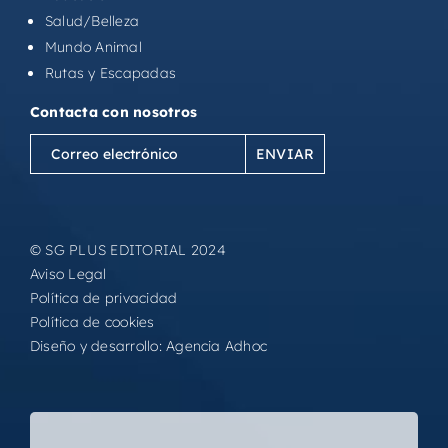
Salud/Belleza
Mundo Animal
Rutas y Escapadas
Contacta con nosotros
Correo
electrónico
(Obligatorio)
© SG PLUS EDITORIAL 2024
Aviso Legal
Política de privacidad
Política de cookies
Diseño y desarrollo:
Agencia Adhoc