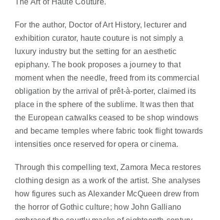
The Art of Haute Couture.
For the author, Doctor of Art History, lecturer and
exhibition curator, haute couture is not simply a
luxury industry but the setting for an aesthetic
epiphany. The book proposes a journey to that
moment when the needle, freed from its commercial
obligation by the arrival of prêt-à-porter, claimed its
place in the sphere of the sublime. It was then that
the European catwalks ceased to be shop windows
and became temples where fabric took flight towards
intensities once reserved for opera or cinema.
Through this compelling text, Zamora Meca restores
clothing design as a work of the artist. She analyses
how figures such as Alexander McQueen drew from
the horror of Gothic culture; how John Galliano