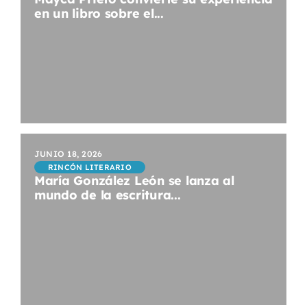
en un libro sobre el...
JUNIO 18, 2026
RINCÓN LITERARIO
María González León se lanza al
mundo de la escritura...