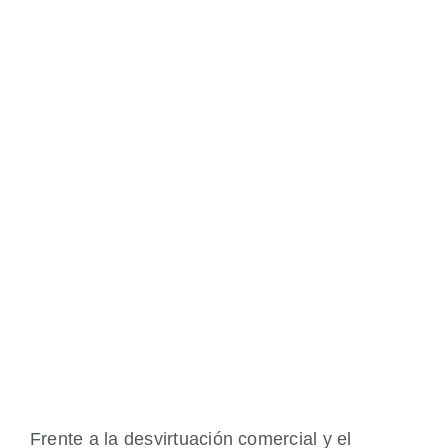
Frente a la desvirtuación comercial y el