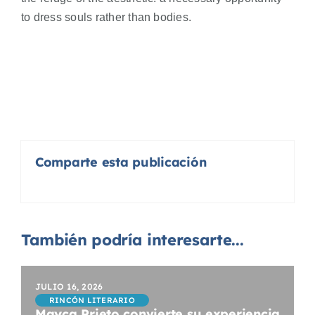
to dress souls rather than bodies.
Comparte esta publicación
También podría interesarte...
JULIO 16, 2026
RINCÓN LITERARIO
Mayca Prieto convierte su experiencia