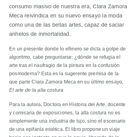
consumo masivo de nuestra era, Clara Zamora
Meca reivindica en su nuevo ensayo la moda
como una de las bellas artes, capaz de saciar
anhelos de inmortalidad.
En un presente donde lo efímero se dicta a golpe de
algoritmo, cabe preguntarse: ¿dónde se refugia el
arte tras el naufragio de la pintura en la confusión
posmoderna? Esta es la sugerente premisa de la
que parte Clara Zamora Meca en su último ensayo,
El arte de la alta costura
Para la autora, Doctora en Historia del Arte, docente
y comisaria de exposiciones, la alta costura no es
simplemente una industria de lujo, sino el escenario
de una epifanía estética. El libro propone un viaje