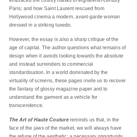
embraced the courtly masks of eighteenth-century
Paris; and how Saint Laurent rescued from
Hollywood cinema a modern, avant-garde woman
dressed in a striking tuxedo.
However, the essay is also a sharp critique of the
age of capital. The author questions what remains of
design when it avoids looking towards the absolute
and instead surrenders to commercial
standardisation. In a world dominated by the
virtuality of screens, these pages invite us to recover
the fantasy of glossy magazine paper and to
understand the garment as a vehicle for
transcendence.
The Art of Haute Couture
reminds us that, in the
face of the jaws of the market, we will always have
the refuge of the aesthetic: a necessary opportunity