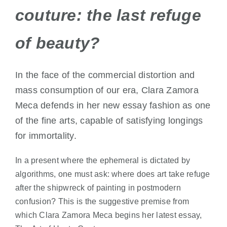
couture: the last refuge
of beauty?
In the face of the commercial distortion and
mass consumption of our era, Clara Zamora
Meca defends in her new essay fashion as one
of the fine arts, capable of satisfying longings
for immortality.
In a present where the ephemeral is dictated by
algorithms, one must ask: where does art take refuge
after the shipwreck of painting in postmodern
confusion? This is the suggestive premise from
which Clara Zamora Meca begins her latest essay,