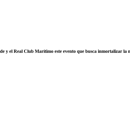
 y el Real Club Marítimo este evento que busca inmortalizar la ma