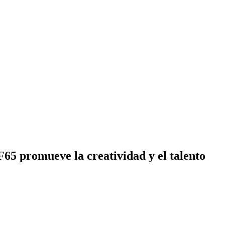
65 promueve la creatividad y el talento