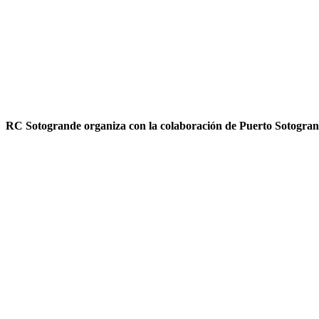
RC Sotogrande organiza con la colaboración de Puerto Sotogrande