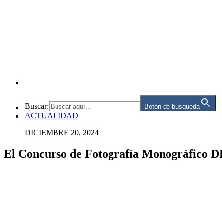
Buscar:
Botón de búsqueda
ACTUALIDAD
DICIEMBRE 20, 2024
El Concurso de Fotografía Monográfico DF