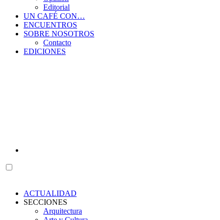
Editorial
UN CAFÉ CON…
ENCUENTROS
SOBRE NOSOTROS
Contacto
EDICIONES
ACTUALIDAD
SECCIONES
Arquitectura
Arte y Cultura