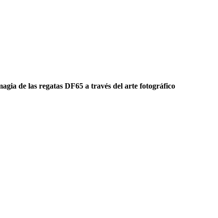
gia de las regatas DF65 a través del arte fotográfico