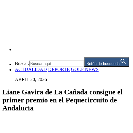
Buscar:
Botón de búsqueda
ACTUALIDAD
DEPORTE
GOLF NEWS
ABRIL 20, 2026
Liane Gavira de La Cañada consigue el
primer premio en el Pequecircuito de
Andalucía