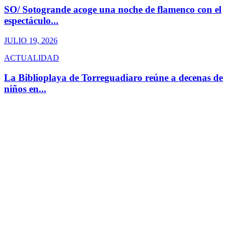
SO/ Sotogrande acoge una noche de flamenco con el
espectáculo...
JULIO 19, 2026
ACTUALIDAD
La Biblioplaya de Torreguadiaro reúne a decenas de
niños en...