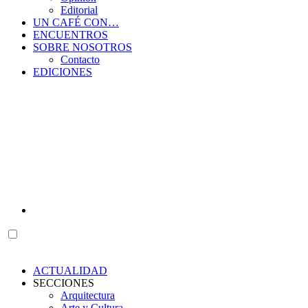
Editorial
UN CAFÉ CON…
ENCUENTROS
SOBRE NOSOTROS
Contacto
EDICIONES
ACTUALIDAD
SECCIONES
Arquitectura
Arte y Cultura