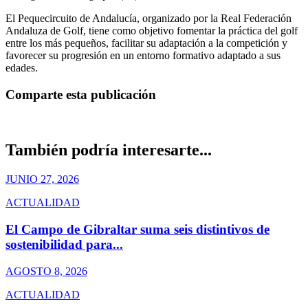
El Pequecircuito de Andalucía, organizado por la
Real Federación
Andaluza de Golf
, tiene como objetivo fomentar la práctica del golf
entre los más pequeños, facilitar su adaptación a la competición y
favorecer su progresión en un entorno formativo adaptado a sus
edades.
Comparte esta publicación
También podría interesarte...
JUNIO 27, 2026
ACTUALIDAD
El Campo de Gibraltar suma seis distintivos de
sostenibilidad para...
AGOSTO 8, 2026
ACTUALIDAD