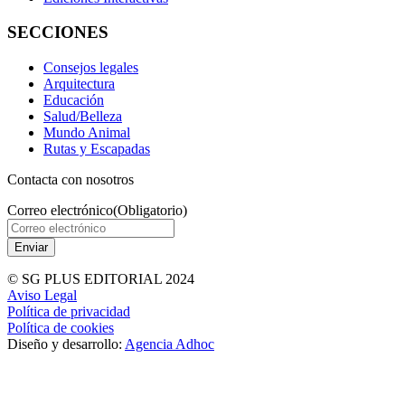
SECCIONES
Consejos legales
Arquitectura
Educación
Salud/Belleza
Mundo Animal
Rutas y Escapadas
Contacta con nosotros
Correo electrónico
(Obligatorio)
© SG PLUS EDITORIAL 2024
Aviso Legal
Política de privacidad
Política de cookies
Diseño y desarrollo:
Agencia Adhoc