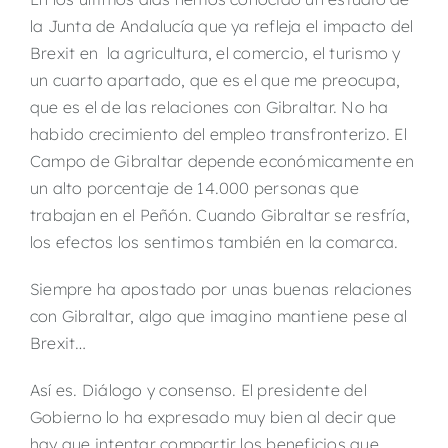
la Junta de Andalucía que ya refleja el impacto del
Brexit en la agricultura, el comercio, el turismo y
un cuarto apartado, que es el que me preocupa,
que es el de las relaciones con Gibraltar. No ha
habido crecimiento del empleo transfronterizo. El
Campo de Gibraltar depende económicamente en
un alto porcentaje de 14.000 personas que
trabajan en el Peñón. Cuando Gibraltar se resfría,
los efectos los sentimos también en la comarca.
Siempre ha apostado por unas buenas relaciones
con Gibraltar, algo que imagino mantiene pese al
Brexit…
Así es. Diálogo y consenso. El presidente del
Gobierno lo ha expresado muy bien al decir que
hay que intentar compartir los beneficios que