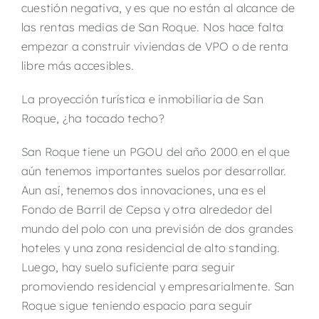
cuestión negativa, y es que no están al alcance de
las rentas medias de San Roque. Nos hace falta
empezar a construir viviendas de VPO o de renta
libre más accesibles.
La proyección turística e inmobiliaria de San
Roque, ¿ha tocado techo?
San Roque tiene un PGOU del año 2000 en el que
aún tenemos importantes suelos por desarrollar.
Aun así, tenemos dos innovaciones, una es el
Fondo de Barril de Cepsa y otra alrededor del
mundo del polo con una previsión de dos grandes
hoteles y una zona residencial de alto standing.
Luego, hay suelo suficiente para seguir
promoviendo residencial y empresarialmente. San
Roque sigue teniendo espacio para seguir