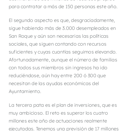
para contratar a más de 150 personas este año.
El segundo aspecto es que, desgraciadamente,
sigue habiendo más de 3.000 desempleados en
San Roque y aún son necesarias las políticas
sociales, que siguen contando con recursos
suficientes y cuyas cuantías seguimos elevando.
Afortunadamente, aunque el número de familias
con todos sus miembros sin ingresos ha ido
reduciéndose, aún hay entre 200 ó 300 que
necesitan de las ayudas económicas del
Ayuntamiento.
La tercera pata es el plan de inversiones, que es
muy ambicioso. El reto es superar los cuatro
millones este año de actuaciones realmente
ejecutadas. Tenemos una previsión de 17 millones