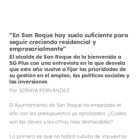
“En San Roque hay suelo suficiente para
seguir creciendo residencial y
empresarialmente”
El alcalde de San Roque da la bienvenida a
SG Plus con una entrevista en la que desvela
que este año vuelve a fijar las prioridades de
su gestión en el empleo, las políticas sociales y
las inversiones
Por SORAYA FERNÁNDEZ
El Ayuntamiento de San Roque ha empezado el
año con los presupuestos ya aprobados. ¿Cuáles
son las claves y las cifras más destacables?
Lo primero es que no habrá subida de impuestos