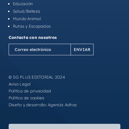
Educación
Salud/Belleza
Mundo Animal
Rutas y Escapadas
Contacta con nosotros
Correo
electrónico
(Obligatorio)
© SG PLUS EDITORIAL 2024
Aviso Legal
Política de privacidad
Política de cookies
Diseño y desarrollo:
Agencia Adhoc