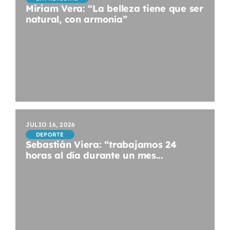
Miriam Vera: “La belleza tiene que ser
natural, con armonía”
JULIO 16, 2026
DEPORTE
Sebastián Viera: “trabajamos 24
horas al día durante un mes...