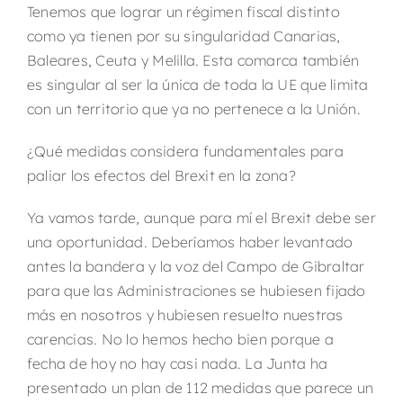
Tenemos que lograr un régimen fiscal distinto
como ya tienen por su singularidad Canarias,
Baleares, Ceuta y Melilla. Esta comarca también
es singular al ser la única de toda la UE que limita
con un territorio que ya no pertenece a la Unión.
¿Qué medidas considera fundamentales para
paliar los efectos del Brexit en la zona?
Ya vamos tarde, aunque para mí el Brexit debe ser
una oportunidad. Deberíamos haber levantado
antes la bandera y la voz del Campo de Gibraltar
para que las Administraciones se hubiesen fijado
más en nosotros y hubiesen resuelto nuestras
carencias. No lo hemos hecho bien porque a
fecha de hoy no hay casi nada. La Junta ha
presentado un plan de 112 medidas que parece un