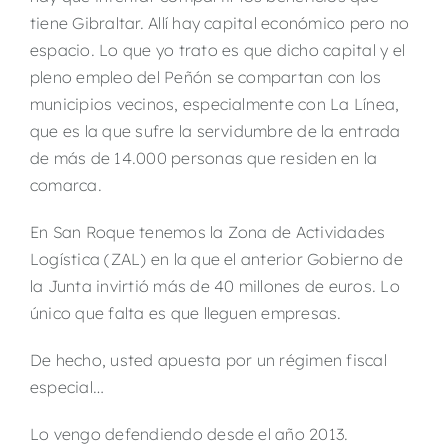
tiene Gibraltar. Allí hay capital económico pero no
espacio. Lo que yo trato es que dicho capital y el
pleno empleo del Peñón se compartan con los
municipios vecinos, especialmente con La Línea,
que es la que sufre la servidumbre de la entrada
de más de 14.000 personas que residen en la
comarca.
En San Roque tenemos la Zona de Actividades
Logística (ZAL) en la que el anterior Gobierno de
la Junta invirtió más de 40 millones de euros. Lo
único que falta es que lleguen empresas.
De hecho, usted apuesta por un régimen fiscal
especial…
Lo vengo defendiendo desde el año 2013.