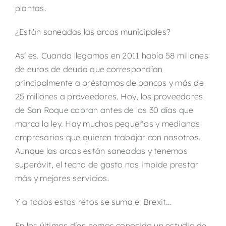
plantas.
¿Están saneadas las arcas municipales?
Así es. Cuando llegamos en 2011 había 58 millones
de euros de deuda que correspondían
principalmente a préstamos de bancos y más de
25 millones a proveedores. Hoy, los proveedores
de San Roque cobran antes de los 30 días que
marca la ley. Hay muchos pequeños y medianos
empresarios que quieren trabajar con nosotros.
Aunque las arcas están saneadas y tenemos
superávit, el techo de gasto nos impide prestar
más y mejores servicios.
Y a todos estos retos se suma el Brexit…
En los últimos días hemos conocido un estudio de