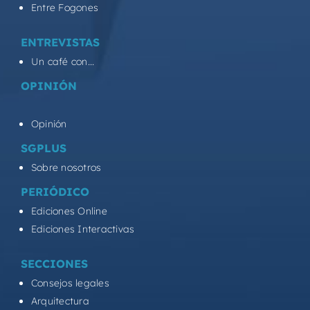
Entre Fogones
ENTREVISTAS
Un café con...
OPINIÓN
Opinión
SGPLUS
Sobre nosotros
PERIÓDICO
Ediciones Online
Ediciones Interactivas
SECCIONES
Consejos legales
Arquitectura