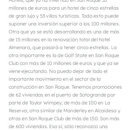
Hotels, que ya ha invertido en San Roque 33
millones de euros para un hotel de cinco estrellas
de gran lujo y 53 villas turísticas. Todo esto puede
suponer una inversión superior a los 100 millones.
Otra que ya se está desarrollando es una de más
de 15 millones en la renovación total del hotel
Almenara, que pasará a tener cinco estrellas. La
otra importante es la de Golf State en San Roque
Club con más de 10 millones de euros y que ya se
viene ejecutando. No puedo dejar de lado el
importante movimiento en el sector de la
construcción en San Roque. Tenemos promociones
de 62 viviendas en el puerto de Sotogrande por
parte de Taylor Wimpey; de más de 100 en La
Reserva; otra similar de Manderley en Alcaidesa y
otras en San Roque Club de más de 150. Son más
de 600 viviendas. Eso sí, sólo reconozco una