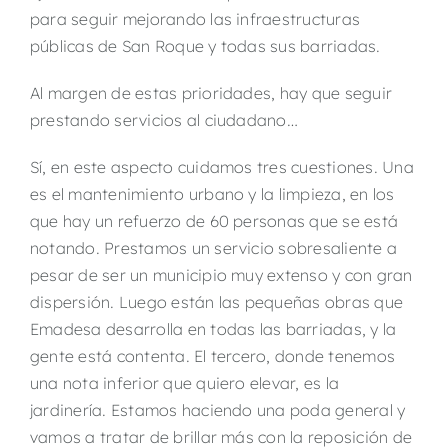
para seguir mejorando las infraestructuras
públicas de San Roque y todas sus barriadas.
Al margen de estas prioridades, hay que seguir
prestando servicios al ciudadano…
Sí, en este aspecto cuidamos tres cuestiones. Una
es el mantenimiento urbano y la limpieza, en los
que hay un refuerzo de 60 personas que se está
notando. Prestamos un servicio sobresaliente a
pesar de ser un municipio muy extenso y con gran
dispersión. Luego están las pequeñas obras que
Emadesa desarrolla en todas las barriadas, y la
gente está contenta. El tercero, donde tenemos
una nota inferior que quiero elevar, es la
jardinería. Estamos haciendo una poda general y
vamos a tratar de brillar más con la reposición de