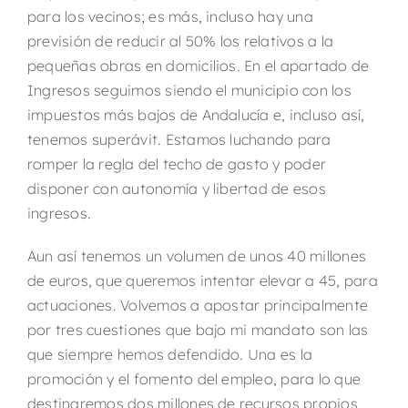
para los vecinos; es más, incluso hay una
previsión de reducir al 50% los relativos a la
pequeñas obras en domicilios. En el apartado de
Ingresos seguimos siendo el municipio con los
impuestos más bajos de Andalucía e, incluso así,
tenemos superávit. Estamos luchando para
romper la regla del techo de gasto y poder
disponer con autonomía y libertad de esos
ingresos.
Aun así tenemos un volumen de unos 40 millones
de euros, que queremos intentar elevar a 45, para
actuaciones. Volvemos a apostar principalmente
por tres cuestiones que bajo mi mandato son las
que siempre hemos defendido. Una es la
promoción y el fomento del empleo, para lo que
destinaremos dos millones de recursos propios