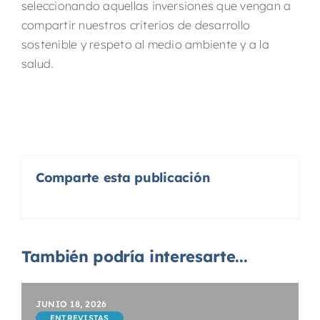
seleccionando aquellas inversiones que vengan a
compartir nuestros criterios de desarrollo
sostenible y respeto al medio ambiente y a la
salud.
Comparte esta publicación
También podría interesarte...
JUNIO 18, 2026
ENTREVISTAS