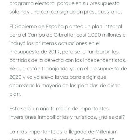
programa electoral porque en su presupuesto
sólo hay una con consignación presupuestaria.
El Gobierno de España planteó un plan integral
para el Campo de Gibraltar casi 1.000 millones e
incluyó las primeras actuaciones en el
Presupuesto de 2019, pero se lo tumbaron los
partidos de la derecha con los independentistas.
Sé que están trabajando ya en el presupuesto de
2020 y yo ya elevo la voz para exigir que
aparezcan la mayoría de las partidas de dicho
plan.
Este será un año también de importantes
inversiones inmobiliarias y turísticas, ¿no es así?
La más importante es la llegada de Millenium