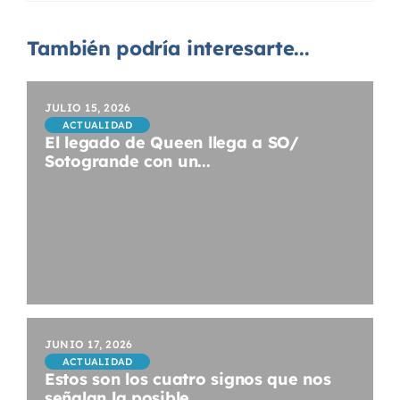
También podría interesarte...
JULIO 15, 2026
ACTUALIDAD
El legado de Queen llega a SO/
Sotogrande con un...
JUNIO 17, 2026
ACTUALIDAD
Estos son los cuatro signos que nos
señalan la posible...