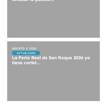
AGOSTO 3, 2026
ACTUALIDAD
La Feria Real de San Roque 2026 ya
tiene cartel...