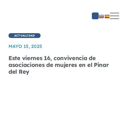
Saltar
al
contenido
ACTUALIDAD
MAYO 15, 2025
Este viernes 16, convivencia de
asociaciones de mujeres en el Pinar
del Rey