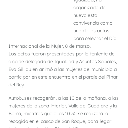
organizado de
nuevo esta
convivencia como
uno de los actos
para celebrar el Día
Internacional de la Mujer, 8 de marzo.
Los actos fueron presentados por la teniente de
alcalde delegada de Igualdad y Asuntos Sociales,
Eva Gil, quien animó a las mujeres del municipio a
participar en este encuentro en el paraje del Pinar
del Rey.
Autobuses recogerán, a las 10 de la mañana, a las
mujeres de la zona interior, Valle del Guadiaro y la
Bahía, mientras que a las 10:30 se realizará la
recogida en el casco de San Roque, para llegar