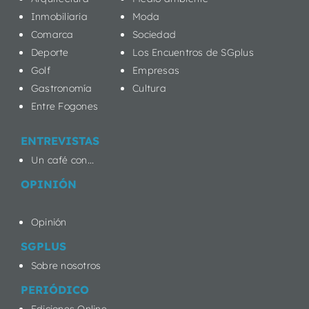
Inmobiliaria
Moda
Comarca
Sociedad
Deporte
Los Encuentros de SGplus
Golf
Empresas
Gastronomía
Cultura
Entre Fogones
ENTREVISTAS
Un café con...
OPINIÓN
Opinión
SGPLUS
Sobre nosotros
PERIÓDICO
Ediciones Online