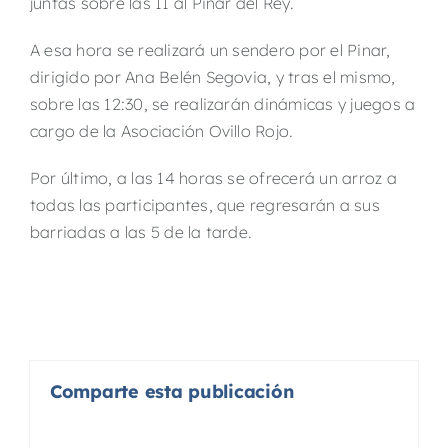
juntas sobre las 11 al Pinar del Rey.
A esa hora se realizará un sendero por el Pinar,
dirigido por Ana Belén Segovia, y tras el mismo,
sobre las 12:30, se realizarán dinámicas y juegos a
cargo de la Asociación Ovillo Rojo.
Por último, a las 14 horas se ofrecerá un arroz a
todas las participantes, que regresarán a sus
barriadas a las 5 de la tarde.
Comparte esta publicación