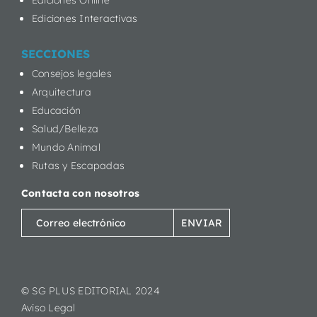
Ediciones Interactivas
SECCIONES
Consejos legales
Arquitectura
Educación
Salud/Belleza
Mundo Animal
Rutas y Escapadas
Contacta con nosotros
Correo
electrónico
(Obligatorio)
© SG PLUS EDITORIAL 2024
Aviso Legal