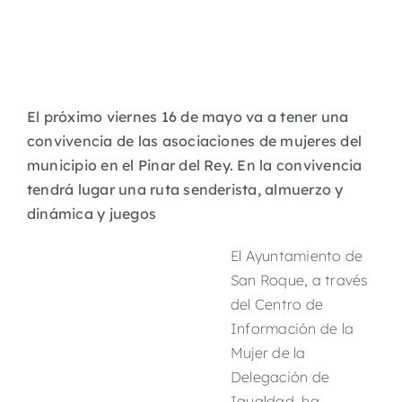
El próximo viernes 16 de mayo va a tener una
convivencia de las asociaciones de mujeres del
municipio en el Pinar del Rey. En la convivencia
tendrá lugar una ruta senderista, almuerzo y
dinámica y juegos
El Ayuntamiento de
San Roque, a través
del Centro de
Información de la
Mujer de la
Delegación de
Igualdad, ha