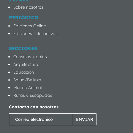
Sobre nosotros
PERIÓDICO
Ediciones Online
Ediciones Interactivas
SECCIONES
Consejos legales
Arquitectura
Educación
Salud/Belleza
Mundo Animal
Rutas y Escapadas
Contacta con nosotros
Correo
electrónico