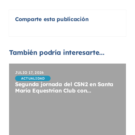
Comparte esta publicación
También podría interesarte...
JULIO 17, 2026
ACTUALIDAD
Segunda jornada del CSN2 en Santa
María Equestrian Club con...