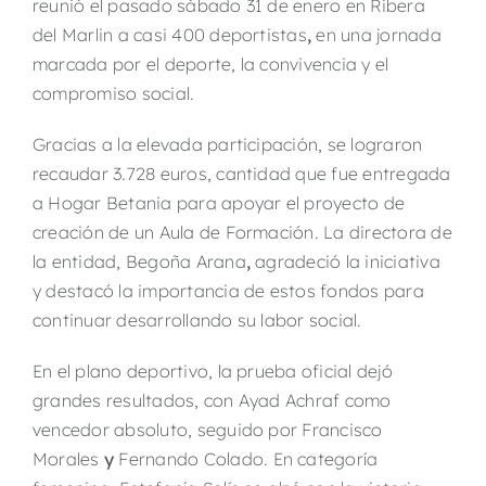
reunió el pasado sábado 31 de enero en Ribera
del Marlin a casi 400
deportistas
,
en una jornada
marcada por el deporte, la convivencia y el
compromiso social.
Gracias a la elevada participación, se lograron
recaudar 3.728 euros, cantidad que fue entregada
a Hogar Betania para apoyar el proyecto de
creación de un Aula de Formación. La directora de
la entidad, Begoña Arana
,
agradeció la iniciativa
y destacó la importancia de estos fondos para
continuar desarrollando su labor social.
En el plano deportivo, la prueba oficial dejó
grandes resultados, con Ayad Achraf como
vencedor absoluto, seguido por Francisco
Morales
y
Fernando Colado. En categoría