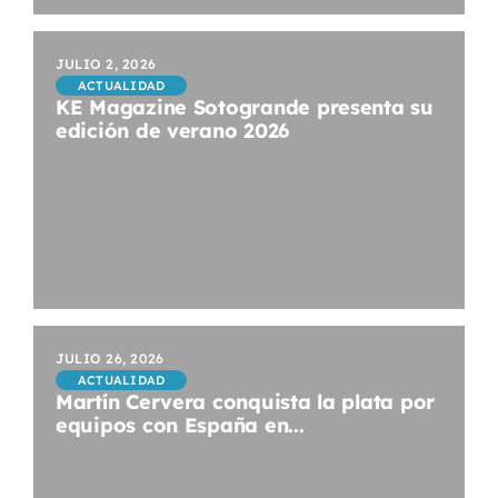
JULIO 2, 2026
ACTUALIDAD
KE Magazine Sotogrande presenta su
edición de verano 2026
JULIO 26, 2026
ACTUALIDAD
Martín Cervera conquista la plata por
equipos con España en...