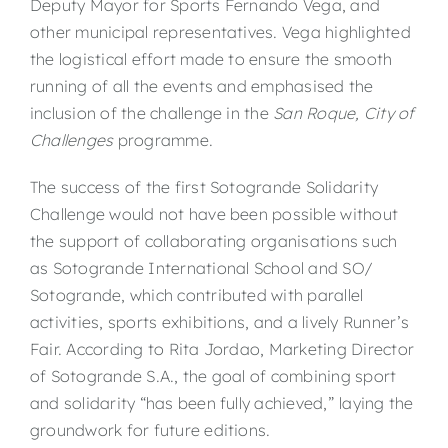
Deputy Mayor for Sports Fernando Vega, and
other municipal representatives. Vega highlighted
the logistical effort made to ensure the smooth
running of all the events and emphasised the
inclusion of the challenge in the
San Roque, City of
Challenges
programme.
The success of the first Sotogrande Solidarity
Challenge would not have been possible without
the support of collaborating organisations such
as Sotogrande International School and SO/
Sotogrande, which contributed with parallel
activities, sports exhibitions, and a lively Runner’s
Fair. According to Rita Jordao, Marketing Director
of Sotogrande S.A., the goal of combining sport
and solidarity “has been fully achieved,” laying the
groundwork for future editions.