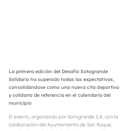
La primera edición del Desafío Sotogrande
Solidario ha superado todas las expectativas,
consolidándose como una nueva cita deportiva
y solidaria de referencia en el calendario del
municipio
El evento, organizado por Sotogrande S.A. con la
colaboración del Ayuntamiento de
San Roque,