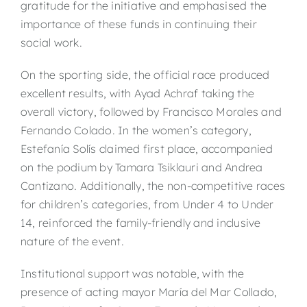
gratitude for the initiative and emphasised the
importance of these funds in continuing their
social work.
On the sporting side, the official race produced
excellent results, with Ayad Achraf taking the
overall victory, followed by Francisco Morales and
Fernando Colado. In the women’s category,
Estefanía Solís claimed first place, accompanied
on the podium by Tamara Tsiklauri and Andrea
Cantizano. Additionally, the non-competitive races
for children’s categories, from Under 4 to Under
14, reinforced the family-friendly and inclusive
nature of the event.
Institutional support was notable, with the
presence of acting mayor María del Mar Collado,