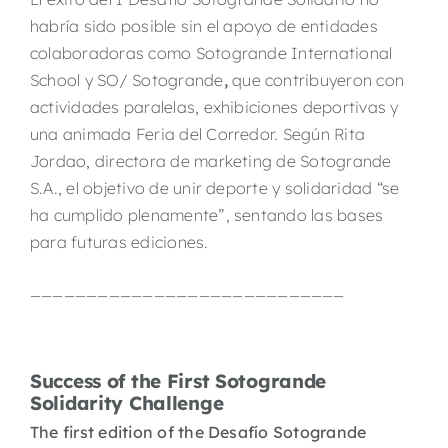
habría sido posible sin el apoyo de entidades
colaboradoras como Sotogrande International
School
y SO/ Sotogrande
,
que contribuyeron con
actividades paralelas, exhibiciones deportivas y
una animada Feria del Corredor. Según Rita
Jordao, directora de marketing de Sotogrande
S.A., el objetivo de unir deporte y solidaridad “se
ha cumplido plenamente”, sentando las bases
para futuras ediciones.
____________________________
Success of the First Sotogrande
Solidarity Challenge
The first edition of the Desafío Sotogrande