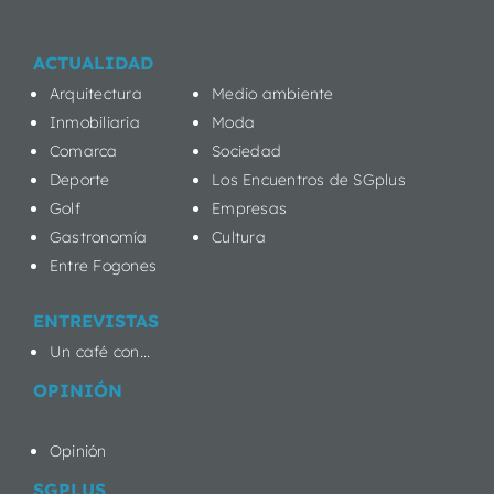
ACTUALIDAD
Arquitectura
Medio ambiente
Inmobiliaria
Moda
Comarca
Sociedad
Deporte
Los Encuentros de SGplus
Golf
Empresas
Gastronomía
Cultura
Entre Fogones
ENTREVISTAS
Un café con...
OPINIÓN
Opinión
SGPLUS