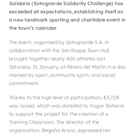
Solidario (Sotogrande Solidarity Challenge) has
exceeded all expectations, establishing itself as
a new landmark sporting and charitable event in
the town’s calendar
The event, organised by Sotogrande S.A. in
collaboration with the San Roque Town Hall,
brought together nearly 400 athletes last
Saturday, 31 January, at Ribera del Marlin in a day
marked by sport, community spirit, and social
commitment.
Thanks to the high level of participation, €3,728
was raised, which was donated to Hogar Betania
to support the project for the creation of a
Training Classroom. The director of the
organisation, Begoña Arana, expressed her