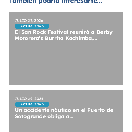
También podría interesarte...
JULIO 27, 2026
ACTUALIDAD
El San Rock Festival reunirá a Derby
Motoreta’s Burrito Kachimba,...
JULIO 29, 2026
ACTUALIDAD
Un accidente náutico en el Puerto de
Sotogrande obliga a...