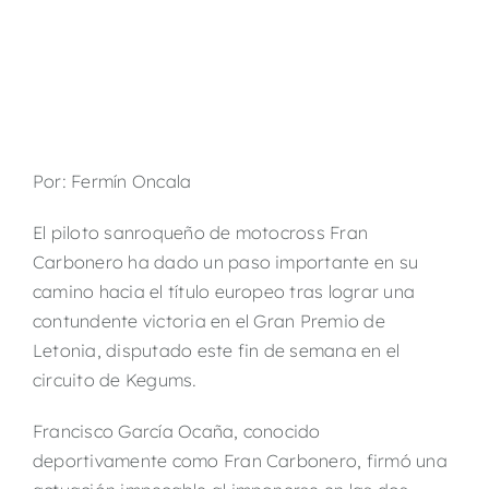
Por: Fermín Oncala
El piloto sanroqueño de motocross Fran
Carbonero ha dado un paso importante en su
camino hacia el título europeo tras lograr una
contundente victoria en el Gran Premio de
Letonia, disputado este fin de semana en el
circuito de Kegums.
Francisco García Ocaña, conocido
deportivamente como Fran Carbonero, firmó una