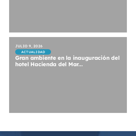
JULIO 9, 2026
ACTUALIDAD
Gran ambiente en la inauguración del
hotel Hacienda del Mar...