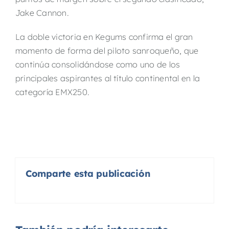
Jake Cannon.
La doble victoria en Kegums confirma el gran
momento de forma del piloto sanroqueño, que
continúa consolidándose como uno de los
principales aspirantes al título continental en la
categoría EMX250.
Comparte esta publicación