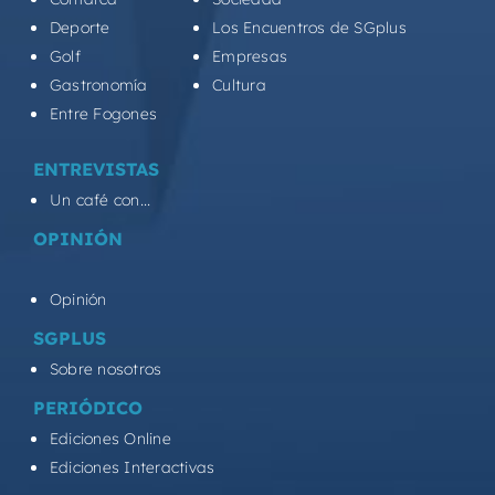
Deporte
Los Encuentros de SGplus
Golf
Empresas
Gastronomía
Cultura
Entre Fogones
ENTREVISTAS
Un café con...
OPINIÓN
Opinión
SGPLUS
Sobre nosotros
PERIÓDICO
Ediciones Online
Ediciones Interactivas