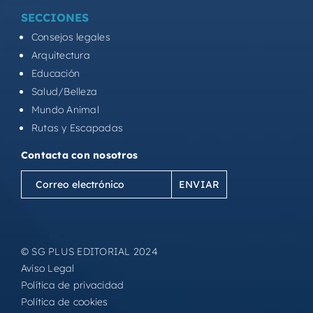
SECCIONES
Consejos legales
Arquitectura
Educación
Salud/Belleza
Mundo Animal
Rutas y Escapadas
Contacta con nosotros
Correo
electrónico
(Obligatorio)
© SG PLUS EDITORIAL 2024
Aviso Legal
Política de privacidad
Política de cookies