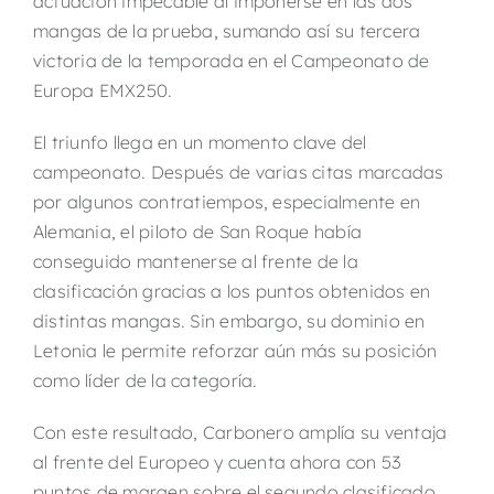
actuación impecable al imponerse en las dos
mangas de la prueba, sumando así su tercera
victoria de la temporada en el Campeonato de
Europa EMX250.
El triunfo llega en un momento clave del
campeonato. Después de varias citas marcadas
por algunos contratiempos, especialmente en
Alemania, el piloto de San Roque había
conseguido mantenerse al frente de la
clasificación gracias a los puntos obtenidos en
distintas mangas. Sin embargo, su dominio en
Letonia le permite reforzar aún más su posición
como líder de la categoría.
Con este resultado, Carbonero amplía su ventaja
al frente del Europeo y cuenta ahora con 53
puntos de margen sobre el segundo clasificado,