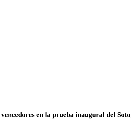
vencedores en la prueba inaugural del Sot