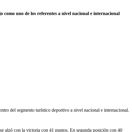
como uno de los referentes a nivel nacional e internacional
ro del segmento turístico deportivo a nivel nacional e internacional.
 se alzó con la victoria con 41 puntos. En segunda posición con 40