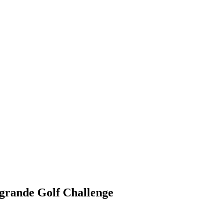
ogrande Golf Challenge