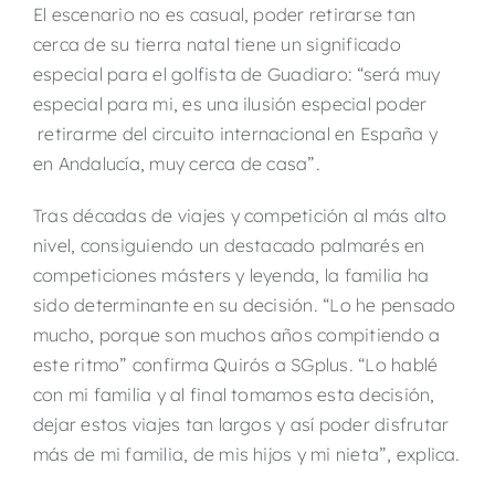
El escenario no es casual, poder retirarse tan
cerca de su tierra natal tiene un significado
especial para el golfista de Guadiaro: “será muy
especial para mi, es una ilusión especial poder
retirarme del circuito internacional en España y
en Andalucía, muy cerca de casa”.
Tras décadas de viajes y competición al más alto
nivel, consiguiendo un destacado palmarés en
competiciones másters y leyenda, la familia ha
sido determinante en su decisión. “Lo he pensado
mucho, porque son muchos años compitiendo a
este ritmo” confirma Quirós a SGplus. “Lo hablé
con mi familia y al final tomamos esta decisión,
dejar estos viajes tan largos y así poder disfrutar
más de mi familia, de mis hijos y mi nieta”, explica.