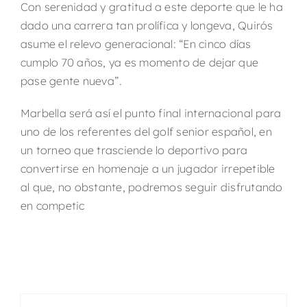
Con serenidad y gratitud a este deporte que le ha
dado una carrera tan prolífica y longeva, Quirós
asume el relevo generacional: “En cinco días
cumplo 70 años, ya es momento de dejar que
pase gente nueva”.
Marbella será así el punto final internacional para
uno de los referentes del golf senior español, en
un torneo que trasciende lo deportivo para
convertirse en homenaje a un jugador irrepetible
al que, no obstante, podremos seguir disfrutando
en competic