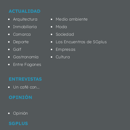
ACTUALIDAD
Arquitectura
Medio ambiente
Inmobiliaria
Moda
Comarca
Sociedad
Deporte
Los Encuentros de SGplus
Golf
Empresas
Gastronomía
Cultura
Entre Fogones
ENTREVISTAS
Un café con...
OPINIÓN
Opinión
SGPLUS