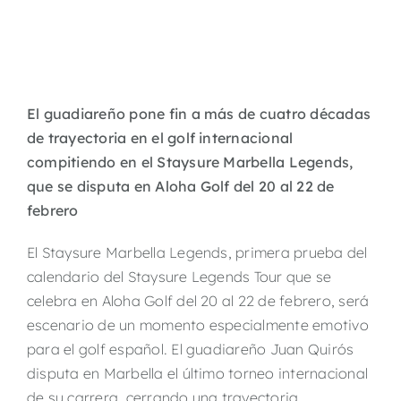
El guadiareño pone fin a más de cuatro décadas
de trayectoria en el golf internacional
compitiendo en el Staysure Marbella Legends,
que se disputa en Aloha Golf del 20 al 22 de
febrero
El Staysure Marbella Legends, primera prueba del
calendario del Staysure Legends Tour que se
celebra en Aloha Golf del 20 al 22 de febrero, será
escenario de un momento especialmente emotivo
para el golf español. El guadiareño Juan Quirós
disputa en Marbella el último torneo internacional
de su carrera, cerrando una trayectoria