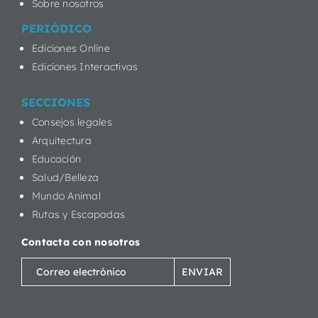
Sobre nosotros
PERIÓDICO
Ediciones Online
Ediciones Interactivas
SECCIONES
Consejos legales
Arquitectura
Educación
Salud/Belleza
Mundo Animal
Rutas y Escapadas
Contacta con nosotros
Correo
electrónico
(Obligatorio)