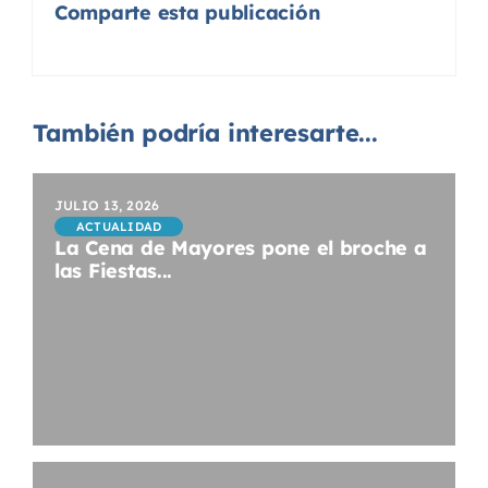
Comparte esta publicación
También podría interesarte...
JULIO 13, 2026
ACTUALIDAD
La Cena de Mayores pone el broche a
las Fiestas...