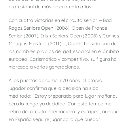
profesional de más de cuarenta años.
Con cuatro victorias en el circuito senior —Bad
Ragaz Seniors Open (2006), Open de France
Senior (2007), Irish Seniors Open (2008) y Cannes
Mougins Masters (2011)—, Quirós ha sido uno de
los nombres propios del golf español en el ámbito
europeo. Carismático y competitivo, su figura ha
marcado a varias generaciones.
A las puertas de cumplir 70 años, el propio
jugador confirma que la decisión ha sido
meditada: “Estoy preparado para jugar mañana,
pero lo tengo ya decidido. Con este torneo me
retiro del circuito internacional y europeo, aunque
en España seguiré jugando lo que pueda”.