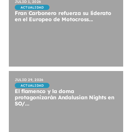
JULIO 1, 2026
ACTUALIDAD
Fran Carbonero refuerza su liderato
en el Europeo de Motocross...
JULIO 29, 2026
ACTUALIDAD
El flamenco y la doma
protagonizarán Andalusian Nights en
SO/...