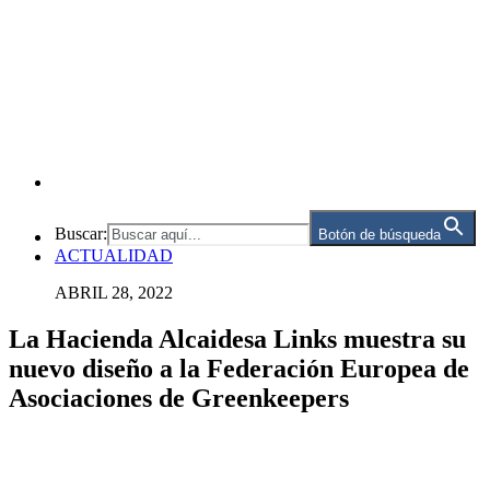
Buscar:
Botón de búsqueda
ACTUALIDAD
ABRIL 28, 2022
La Hacienda Alcaidesa Links muestra su
nuevo diseño a la Federación Europea de
Asociaciones de Greenkeepers