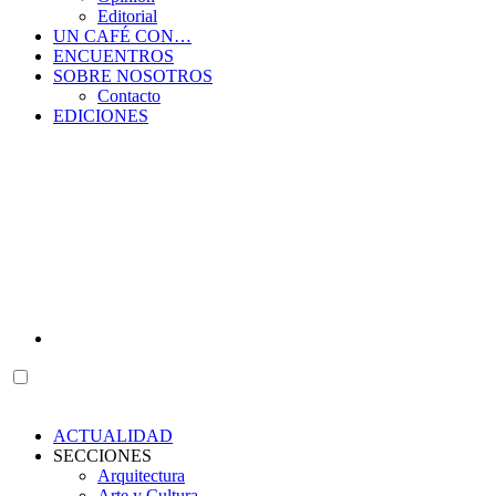
Editorial
UN CAFÉ CON…
ENCUENTROS
SOBRE NOSOTROS
Contacto
EDICIONES
ACTUALIDAD
SECCIONES
Arquitectura
Arte y Cultura