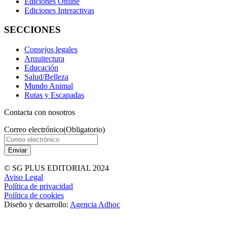
Ediciones Online
Ediciones Interactivas
SECCIONES
Consejos legales
Arquitectura
Educación
Salud/Belleza
Mundo Animal
Rutas y Escapadas
Contacta con nosotros
Correo electrónico
(Obligatorio)
© SG PLUS EDITORIAL 2024
Aviso Legal
Política de privacidad
Política de cookies
Diseño y desarrollo:
Agencia Adhoc