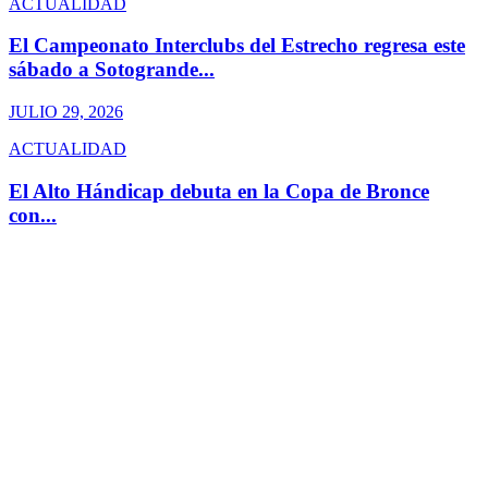
ACTUALIDAD
El Campeonato Interclubs del Estrecho regresa este
sábado a Sotogrande...
JULIO 29, 2026
ACTUALIDAD
El Alto Hándicap debuta en la Copa de Bronce
con...