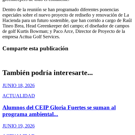
Dentro de la reunión se han programado diferentes ponencias
especiales sobre el nuevo proyecto de rediseño y renovación de La
Hacienda para un futuro sostenible, que han corrido a cargo de Raúl
Tineo Brea, Head Greenkeeper del campo; el diseñador de campos
de golf Kurtis Bowman; y Paco Arce, Director de Proyecto de la
empresa Acttua Golf Services.
Comparte esta publicación
También podría interesarte...
JUNIO 18, 2026
ACTUALIDAD
Alumnos del CEIP Gloria Fuertes se suman al
programa ambiental...
JUNIO 19, 2026