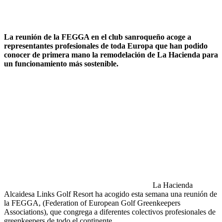
La reunión de la FEGGA en el club sanroqueño acoge a
representantes profesionales de toda Europa que han podido
conocer de primera mano la remodelación de La Hacienda para
un funcionamiento más sostenible.
La Hacienda
Alcaidesa Links Golf Resort ha acogido esta semana una reunión de
la FEGGA, (Federation of European Golf Greenkeepers
Associations), que congrega a diferentes colectivos profesionales de
greenkeepers de todo el continente.