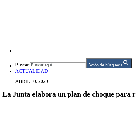
Buscar:
Botón de búsqueda
ACTUALIDAD
ABRIL 10, 2020
La Junta elabora un plan de choque para re