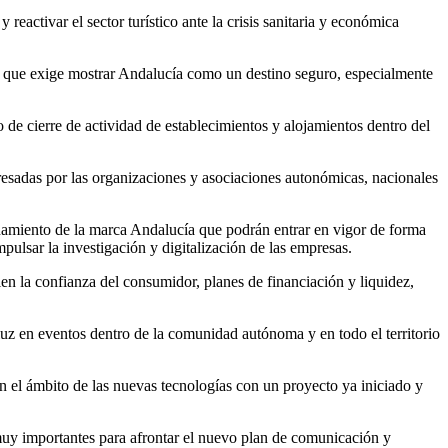
eactivar el sector turístico ante la crisis sanitaria y económica
y que exige mostrar Andalucía como un destino seguro, especialmente
 de cierre de actividad de establecimientos y alojamientos dentro del
resadas por las organizaciones y asociaciones autonómicas, nacionales
ionamiento de la marca Andalucía que podrán entrar en vigor de forma
pulsar la investigación y digitalización de las empresas.
ien la confianza del consumidor, planes de financiación y liquidez,
aluz en eventos dentro de la comunidad autónoma y en todo el territorio
en el ámbito de las nuevas tecnologías con un proyecto ya iniciado y
uy importantes para afrontar el nuevo plan de comunicación y