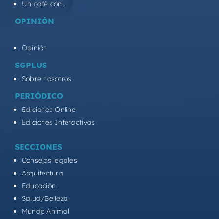
Un café con...
OPINIÓN
Opinión
SGPLUS
Sobre nosotros
PERIÓDICO
Ediciones Online
Ediciones Interactivas
SECCIONES
Consejos legales
Arquitectura
Educación
Salud/Belleza
Mundo Animal