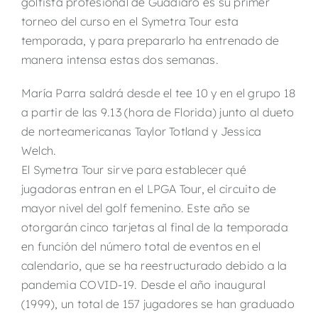
golfista profesional de Guadiaro es su primer
torneo del curso en el Symetra Tour esta
temporada, y para prepararlo ha entrenado de
manera intensa estas dos semanas.
María Parra saldrá desde el tee 10 y en el grupo 18
a partir de las 9.13 (hora de Florida) junto al dueto
de norteamericanas Taylor Totland y Jessica
Welch.
El Symetra Tour sirve para establecer qué
jugadoras entran en el LPGA Tour, el circuito de
mayor nivel del golf femenino. Este año se
otorgarán cinco tarjetas al final de la temporada
en función del número total de eventos en el
calendario, que se ha reestructurado debido a la
pandemia COVID-19. Desde el año inaugural
(1999), un total de 157 jugadores se han graduado