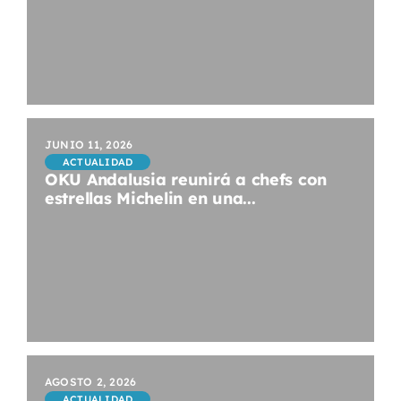
JUNIO 11, 2026
ACTUALIDAD
OKU Andalusia reunirá a chefs con
estrellas Michelin en una...
AGOSTO 2, 2026
ACTUALIDAD