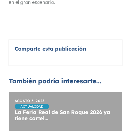
en el gran escenario.
Comparte esta publicación
También podría interesarte...
AGOSTO 3, 2026
ACTUALIDAD
La Feria Real de San Roque 2026 ya
tiene cartel...