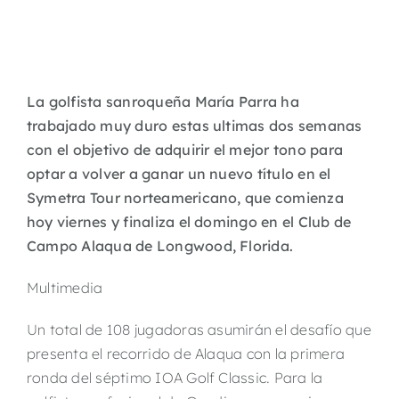
La golfista sanroqueña María Parra ha
trabajado muy duro estas ultimas dos semanas
con el objetivo de adquirir el mejor tono para
optar a volver a ganar un nuevo título en el
Symetra Tour norteamericano, que comienza
hoy viernes y finaliza el domingo en el Club de
Campo Alaqua de Longwood, Florida.
Multimedia
Un total de 108 jugadoras asumirán el desafío que
presenta el recorrido de Alaqua con la primera
ronda del séptimo IOA Golf Classic. Para la