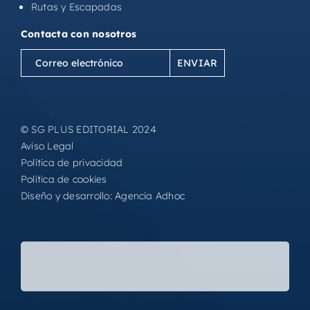
Rutas y Escapadas
Contacta con nosotros
Correo
electrónico
(Obligatorio)
© SG PLUS EDITORIAL 2024
Aviso Legal
Política de privacidad
Política de cookies
Diseño y desarrollo:
Agencia Adhoc