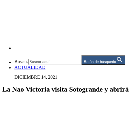
Buscar:
Botón de búsqueda
ACTUALIDAD
DICIEMBRE 14, 2021
La Nao Victoria visita Sotogrande y abrirá 