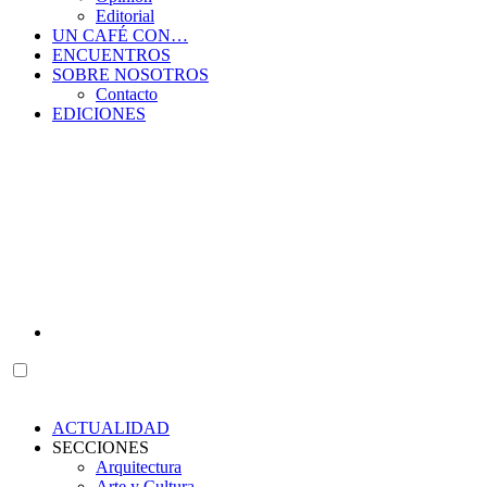
Editorial
UN CAFÉ CON…
ENCUENTROS
SOBRE NOSOTROS
Contacto
EDICIONES
ACTUALIDAD
SECCIONES
Arquitectura
Arte y Cultura