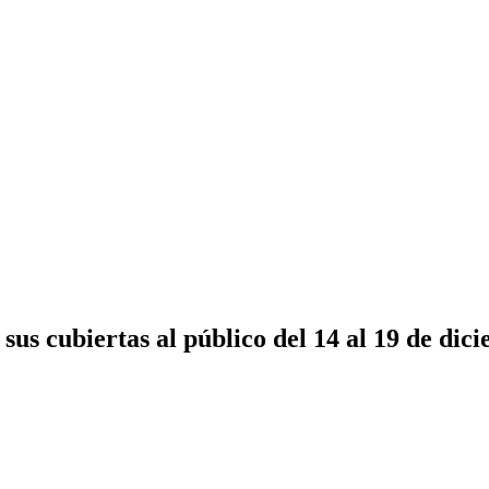
sus cubiertas al público del 14 al 19 de dic