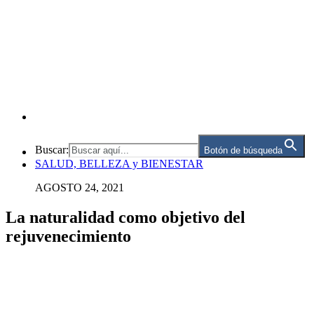
Buscar:
Botón de búsqueda
SALUD, BELLEZA y BIENESTAR
AGOSTO 24, 2021
La naturalidad como objetivo del
rejuvenecimiento