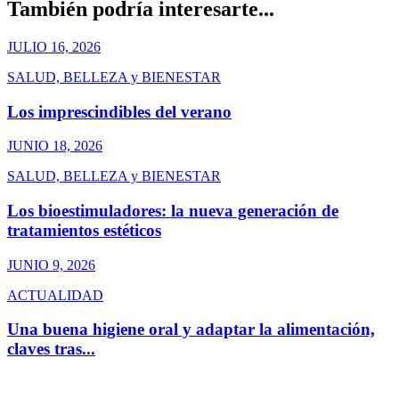
También podría interesarte...
JULIO 16, 2026
SALUD, BELLEZA y BIENESTAR
Los imprescindibles del verano
JUNIO 18, 2026
SALUD, BELLEZA y BIENESTAR
Los bioestimuladores: la nueva generación de
tratamientos estéticos
JUNIO 9, 2026
ACTUALIDAD
Una buena higiene oral y adaptar la alimentación,
claves tras...