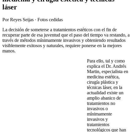
láser
Por Reyes Seijas · Fotos cedidas
La decisión de someterse a tratamientos estéticos con el fin de
recuperar parte de esa juventud que el paso del tiempo va restando, a
través de métodos mínimamente invasivos y obteniendo resultados
visiblemente exitosos y naturales, requiere ponerse en la mejores
manos.
Para ello, tal y como
explica el Dr. Andrés
Martin, especialista en
medicina estética,
cirugía plástica y
técnicas láser, en la
actualidad existe un
amplio abanico de
tratamientos no
invasivos o
mínimamente
invasivos y
tratamientos
tecnológicos que han