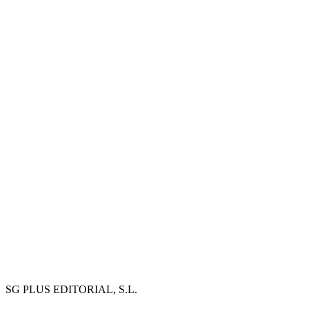
SG PLUS EDITORIAL, S.L.