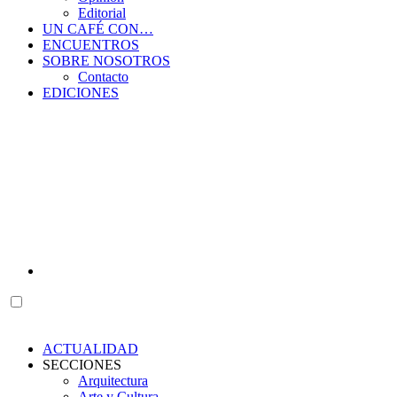
Editorial
UN CAFÉ CON…
ENCUENTROS
SOBRE NOSOTROS
Contacto
EDICIONES
ACTUALIDAD
SECCIONES
Arquitectura
Arte y Cultura