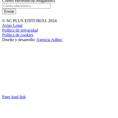
Correo electrónico
(Obligatorio)
© SG PLUS EDITORIAL 2024
Aviso Legal
Política de privacidad
Política de cookies
Diseño y desarrollo:
Agencia Adhoc
Page load link
Ir
a
Arriba