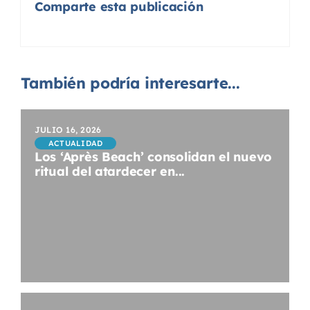
Comparte esta publicación
También podría interesarte...
JULIO 16, 2026
ACTUALIDAD
Los ‘Après Beach’ consolidan el nuevo
ritual del atardecer en...