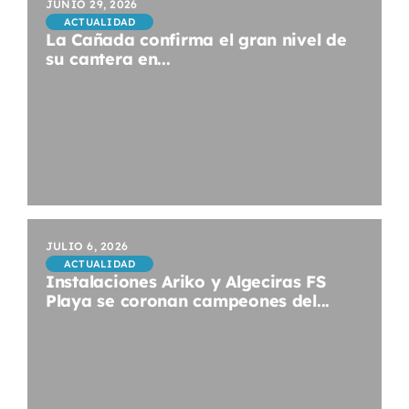
JUNIO 29, 2026
ACTUALIDAD
La Cañada confirma el gran nivel de
su cantera en...
JULIO 6, 2026
ACTUALIDAD
Instalaciones Ariko y Algeciras FS
Playa se coronan campeones del...