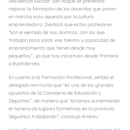
Residencia Escolar San Roque se pretendía
mejorar la formación de los docentes que ponen
en marcha esta apuesta por la cultura
emprendedora. Destacó que estos profesores
“son el ejemplo de sus alumnos, con los que
trabajan para sacar ese talento y capacidad de
emprendimiento que tienen desde muy
pequeños”, ya que hay iniciativas desde Primaria
a Bachillerato.
En cuanto a la Formación Profesional, señaló el
delegado territorial que “es una de las grandes
apuestas de la Consejería de Educación y
Deportes”, de manera que “estamos aumentando
el número de lugares formativos en la provincia.
Seguimos trabajando”, concluyó Andreu.