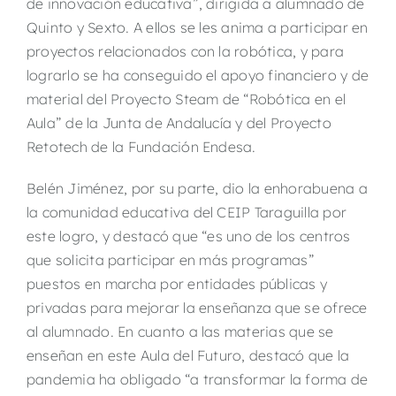
de innovación educativa”, dirigida a alumnado de
Quinto y Sexto. A ellos se les anima a participar en
proyectos relacionados con la robótica, y para
lograrlo se ha conseguido el apoyo financiero y de
material del Proyecto Steam de “Robótica en el
Aula” de la Junta de Andalucía y del Proyecto
Retotech de la Fundación Endesa.
Belén Jiménez, por su parte, dio la enhorabuena a
la comunidad educativa del CEIP Taraguilla por
este logro, y destacó que “es uno de los centros
que solicita participar en más programas”
puestos en marcha por entidades públicas y
privadas para mejorar la enseñanza que se ofrece
al alumnado. En cuanto a las materias que se
enseñan en este Aula del Futuro, destacó que la
pandemia ha obligado “a transformar la forma de