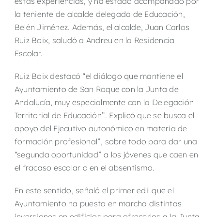
estas experiencias, y ha estado acompañado por
la teniente de alcalde delegada de Educación,
Belén Jiménez. Además, el alcalde, Juan Carlos
Ruiz Boix, saludó a Andreu en la Residencia
Escolar.
Ruiz Boix destacó “el diálogo que mantiene el
Ayuntamiento de San Roque con la Junta de
Andalucía, muy especialmente con la Delegación
Territorial de Educación”. Explicó que se busca el
apoyo del Ejecutivo autonómico en materia de
formación profesional”, sobre todo para dar una
“segunda oportunidad” a los jóvenes que caen en
el fracaso escolar o en el absentismo.
En este sentido, señaló el primer edil que el
Ayuntamiento ha puesto en marcha distintas
inversiones en edificios para ofrecerlos a la Junta