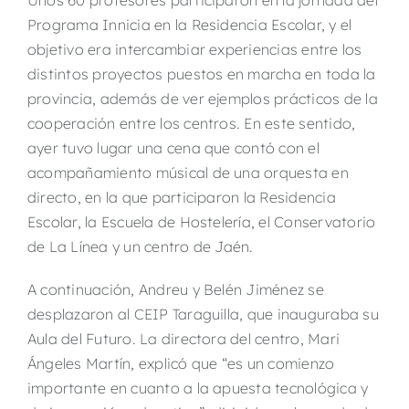
Unos 60 profesores participaron en la jornada del
Programa Innicia en la Residencia Escolar, y el
objetivo era intercambiar experiencias entre los
distintos proyectos puestos en marcha en toda la
provincia, además de ver ejemplos prácticos de la
cooperación entre los centros. En este sentido,
ayer tuvo lugar una cena que contó con el
acompañamiento músical de una orquesta en
directo, en la que participaron la Residencia
Escolar, la Escuela de Hostelería, el Conservatorio
de La Línea y un centro de Jaén.
A continuación, Andreu y Belén Jiménez se
desplazaron al CEIP Taraguilla, que inauguraba su
Aula del Futuro. La directora del centro, Mari
Ángeles Martín, explicó que “es un comienzo
importante en cuanto a la apuesta tecnológica y