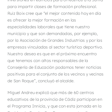
para impartir clases de formación profesional.
Ruiz Boix cree que “el mejor contenido hoy en día
es ofrecer la mejor formación en las
especialidades laborales que tiene nuestro
municipio y que son demandadas, por ejemplo,
por la Asociación de Grandes Industrias y por las
empresas vinculadas al sector turístico deportivo.
Nuestro deseo es que en el próximo encuentro
que tenemos con altos responsables de la
Consejería de Educación podamos tener noticias
positivas para el conjunto de los vecinos y vecinas
de San Roque”, concluyó el alcalde.
Miguel Andreu explicó que más de 60 centros
educativos de la provincia de Cádiz participan en
el Programa Innicia, y que con esta jornada en la