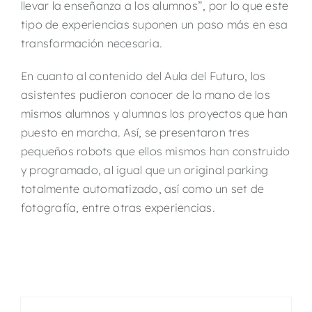
llevar la enseñanza a los alumnos”, por lo que este
tipo de experiencias suponen un paso más en esa
transformación necesaria.
En cuanto al contenido del Aula del Futuro, los
asistentes pudieron conocer de la mano de los
mismos alumnos y alumnas los proyectos que han
puesto en marcha. Así, se presentaron tres
pequeños robots que ellos mismos han construido
y programado, al igual que un original parking
totalmente automatizado, así como un set de
fotografía, entre otras experiencias.