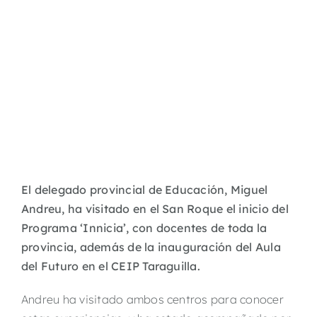
El delegado provincial de Educación, Miguel
Andreu, ha visitado en el San Roque el inicio del
Programa ‘Innicia’, con docentes de toda la
provincia, además de la inauguración del Aula
del Futuro en el CEIP Taraguilla.
Andreu ha visitado ambos centros para conocer