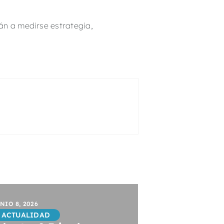
án a medirse estrategia,
NIO 8, 2026
ACTUALIDAD