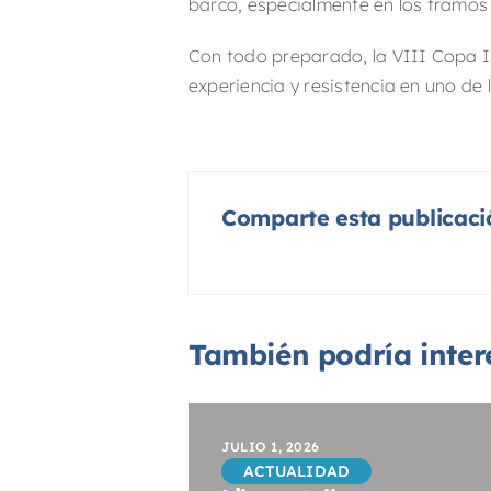
barco, especialmente en los tramos
Con todo preparado, la VIII Copa In
experiencia y resistencia en uno de 
Comparte esta publicaci
También podría intere
JULIO 1, 2026
ACTUALIDAD