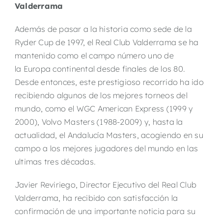
Valderrama
Además de pasar a la historia como sede de la
Ryder Cup de 1997, el Real Club Valderrama se ha
mantenido como el campo número uno de
la Europa continental desde finales de los 80.
Desde entonces, este prestigioso recorrido ha ido
recibiendo algunos de los mejores torneos del
mundo, como el WGC American Express (1999 y
2000), Volvo Masters (1988-2009) y, hasta la
actualidad, el Andalucía Masters, acogiendo en su
campo a los mejores jugadores del mundo en las
ultimas tres décadas.
Javier Reviriego, Director Ejecutivo del Real Club
Valderrama, ha recibido con satisfacción la
confirmación de una importante noticia para su