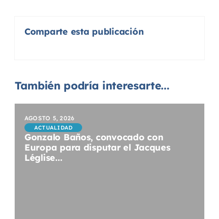
Comparte esta publicación
También podría interesarte...
AGOSTO 5, 2026
ACTUALIDAD
Gonzalo Baños, convocado con
Europa para disputar el Jacques
Léglise...