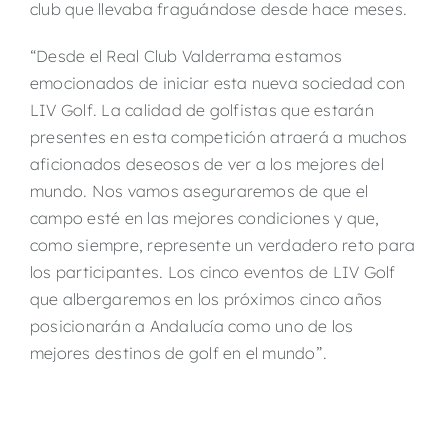
club que llevaba fraguándose desde hace meses.
“Desde el Real Club Valderrama estamos
emocionados de iniciar esta nueva sociedad con
LIV Golf. La calidad de golfistas que estarán
presentes en esta competición atraerá a muchos
aficionados deseosos de ver a los mejores del
mundo. Nos vamos aseguraremos de que el
campo esté en las mejores condiciones y que,
como siempre, represente un verdadero reto para
los participantes. Los cinco eventos de LIV Golf
que albergaremos en los próximos cinco años
posicionarán a Andalucía como uno de los
mejores destinos de golf en el mundo”.