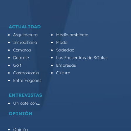
ACTUALIDAD
Arquitectura
Medio ambiente
Inmobiliaria
Moda
Comarca
Sociedad
Deporte
Los Encuentros de SGplus
Golf
Empresas
Gastronomía
Cultura
Entre Fogones
ENTREVISTAS
Un café con...
OPINIÓN
Opinión