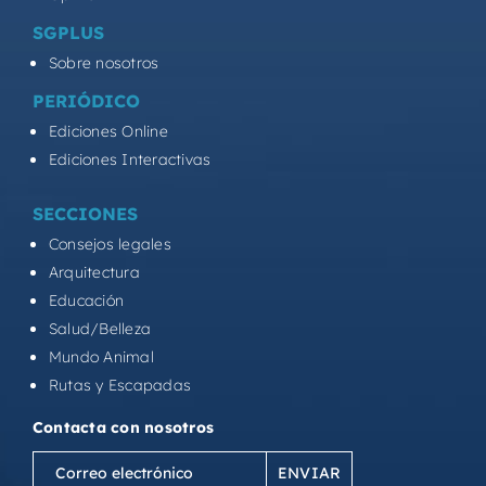
SGPLUS
Sobre nosotros
PERIÓDICO
Ediciones Online
Ediciones Interactivas
SECCIONES
Consejos legales
Arquitectura
Educación
Salud/Belleza
Mundo Animal
Rutas y Escapadas
Contacta con nosotros
Correo