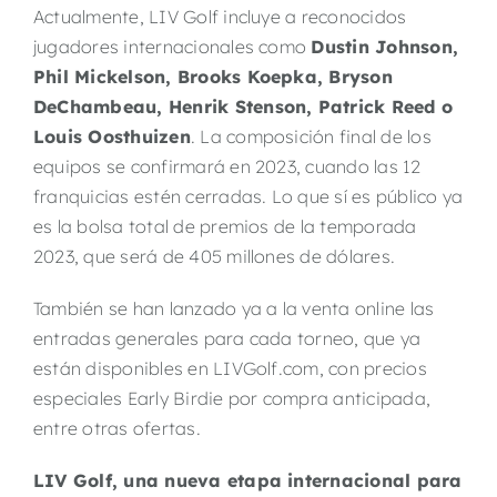
Actualmente, LIV Golf incluye a reconocidos
jugadores internacionales como
Dustin Johnson,
Phil Mickelson, Brooks Koepka, Bryson
DeChambeau, Henrik Stenson, Patrick Reed o
Louis Oosthuizen
. La composición final de los
equipos se confirmará en 2023, cuando las 12
franquicias estén cerradas. Lo que sí es público ya
es la bolsa total de premios de la temporada
2023, que será de 405 millones de dólares.
También se han lanzado ya a la venta online las
entradas generales para cada torneo, que ya
están disponibles en LIVGolf.com, con precios
especiales Early Birdie por compra anticipada,
entre otras ofertas.
LIV Golf, una nueva etapa internacional para