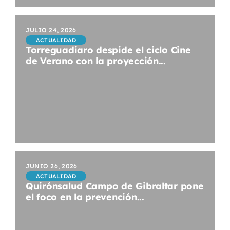
JULIO 24, 2026
ACTUALIDAD
Torreguadiaro despide el ciclo Cine
de Verano con la proyección...
JUNIO 26, 2026
ACTUALIDAD
Quirónsalud Campo de Gibraltar pone
el foco en la prevención...