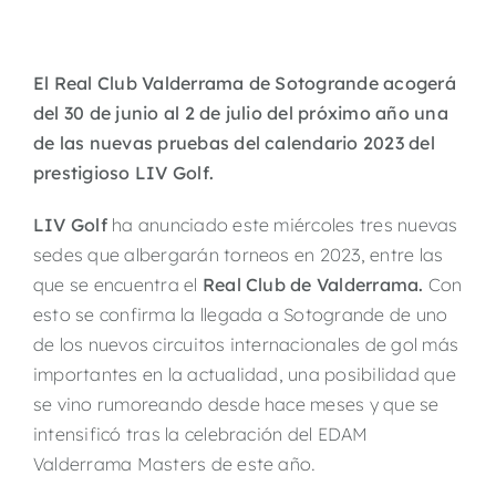
El Real Club Valderrama de Sotogrande acogerá
del 30 de junio al 2 de julio del próximo año una
de las nuevas pruebas del calendario 2023 del
prestigioso LIV Golf.
LIV Golf
ha anunciado este miércoles tres nuevas
sedes que albergarán torneos en 2023, entre las
que se encuentra el
Real Club de Valderrama.
Con
esto se confirma la llegada a Sotogrande de uno
de los nuevos circuitos internacionales de gol más
importantes en la actualidad, una posibilidad que
se vino rumoreando desde hace meses y que se
intensificó tras la celebración del EDAM
Valderrama Masters de este año.