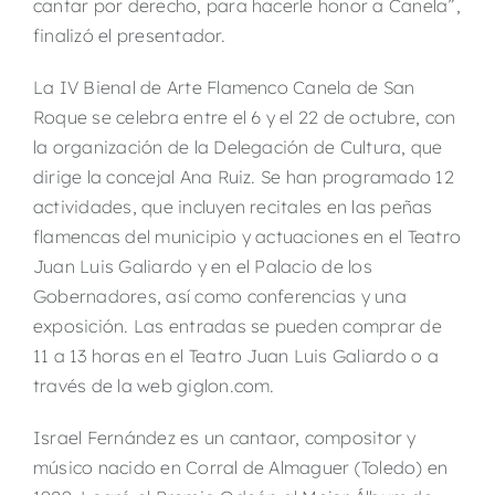
cantar por derecho, para hacerle honor a Canela”,
finalizó el presentador.
La IV Bienal de Arte Flamenco Canela de San
Roque se celebra entre el 6 y el 22 de octubre, con
la organización de la Delegación de Cultura, que
dirige la concejal Ana Ruiz. Se han programado 12
actividades, que incluyen recitales en las peñas
flamencas del municipio y actuaciones en el Teatro
Juan Luis Galiardo y en el Palacio de los
Gobernadores, así como conferencias y una
exposición. Las entradas se pueden comprar de
11 a 13 horas en el Teatro Juan Luis Galiardo o a
través de la web giglon.com.
Israel Fernández es un cantaor, compositor y
músico nacido en Corral de Almaguer (Toledo) en