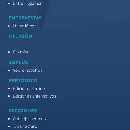
Entre Fogones
ENTREVISTAS
Un café con...
OPINIÓN
Opinión
SGPLUS
Sobre nosotros
PERIÓDICO
Ediciones Online
Ediciones Interactivas
SECCIONES
Consejos legales
Arquitectura