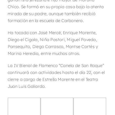
Chico. Se formó en su propia casa bajo la atenta
mirada de su padre, aunque también recibió
formación en la escuela de Carbonero.
Ha tocado con José Mercé, Enrique Morente,
Diego el Cigala, Niña Pastori, Miguel Poveda,
Pansequito, Diego Carrasco, Montse Cortés y
Marina Heredia, entre muchos otros.
La IV Bienal de Flamenco “Canela de San Roque”
continuará con actividades hasta el día 22, con el
cierre a cargo de Estrella Morente en el Teatro
Juan Luis Galiardo.