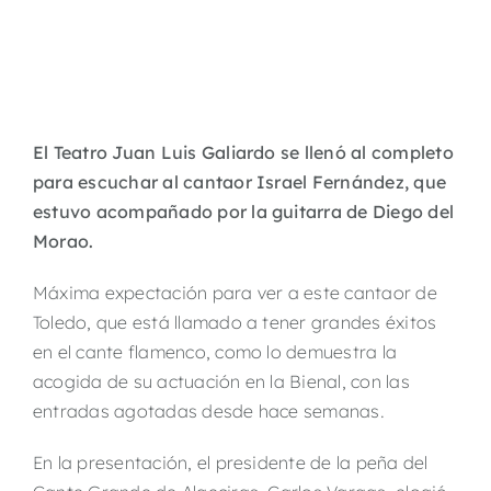
El Teatro Juan Luis Galiardo se llenó al completo
para escuchar al cantaor Israel Fernández, que
estuvo acompañado por la guitarra de Diego del
Morao.
Máxima expectación para ver a este cantaor de
Toledo, que está llamado a tener grandes éxitos
en el cante flamenco, como lo demuestra la
acogida de su actuación en la Bienal, con las
entradas agotadas desde hace semanas.
En la presentación, el presidente de la peña del