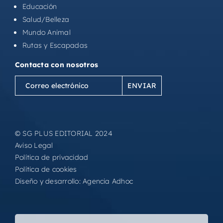
Educación
Salud/Belleza
Mundo Animal
Rutas y Escapadas
Contacta con nosotros
Correo
electrónico
(Obligatorio)
© SG PLUS EDITORIAL 2024
Aviso Legal
Política de privacidad
Política de cookies
Diseño y desarrollo:
Agencia Adhoc