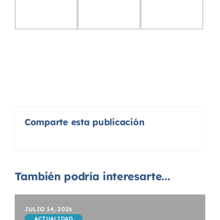
Comparte esta publicación
También podría interesarte...
JULIO 14, 2026
ACTUALIDAD