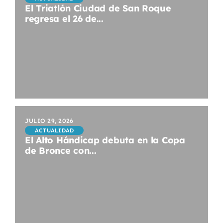
El Triatlón Ciudad de San Roque
regresa el 26 de...
JULIO 29, 2026
ACTUALIDAD
El Alto Hándicap debuta en la Copa
de Bronce con...