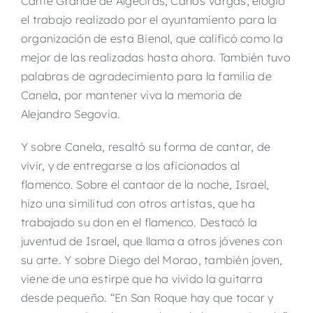
Cante Grande de Algeciras, Carlos Vargas, elogió
el trabajo realizado por el ayuntamiento para la
organización de esta Bienal, que calificó como la
mejor de las realizadas hasta ahora. También tuvo
palabras de agradecimiento para la familia de
Canela, por mantener viva la memoria de
Alejandro Segovia.
Y sobre Canela, resaltó su forma de cantar, de
vivir, y de entregarse a los aficionados al
flamenco. Sobre el cantaor de la noche, Israel,
hizo una similitud con otros artistas, que ha
trabajado su don en el flamenco. Destacó la
juventud de Israel, que llama a otros jóvenes con
su arte. Y sobre Diego del Morao, también joven,
viene de una estirpe que ha vivido la guitarra
desde pequeño. “En San Roque hay que tocar y