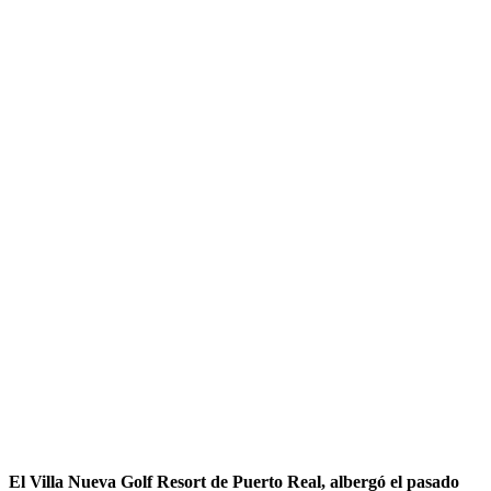
El Villa Nueva Golf Resort de Puerto Real, albergó el pasado