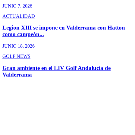
JUNIO 7, 2026
ACTUALIDAD
Legion XIII se impone en Valderrama con Hatton
como campeón...
JUNIO 18, 2026
GOLF NEWS
Gran ambiente en el LIV Golf Andalucía de
Valderrama