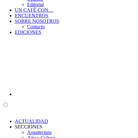
Editorial
UN CAFÉ CON…
ENCUENTROS
SOBRE NOSOTROS
Contacto
EDICIONES
ACTUALIDAD
SECCIONES
Arquitectura
Arte y Cultura