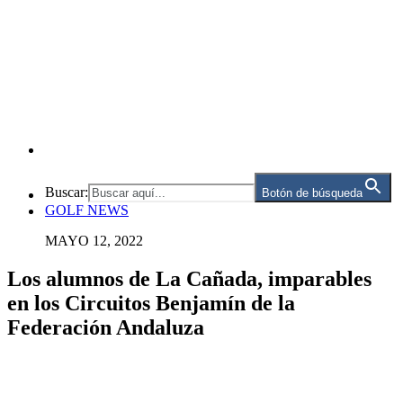
Buscar:
Botón de búsqueda
GOLF NEWS
MAYO 12, 2022
Los alumnos de La Cañada, imparables
en los Circuitos Benjamín de la
Federación Andaluza