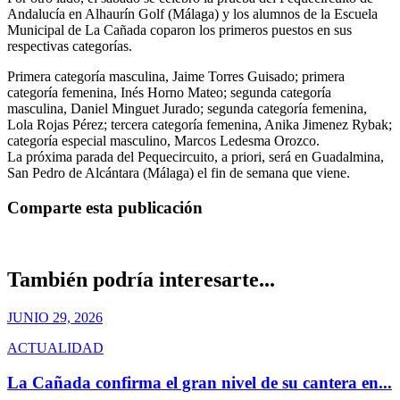
Andalucía en Alhaurín Golf (Málaga) y los alumnos de la Escuela
Municipal de La Cañada coparon los primeros puestos en sus
respectivas categorías.
Primera categoría masculina, Jaime Torres Guisado; primera
categoría femenina, Inés Horno Mateo; segunda categoría
masculina, Daniel Minguet Jurado; segunda categoría femenina,
Lola Rojas Pérez; tercera categoría femenina, Anika Jimenez Rybak;
categoría especial masculino, Marcos Ledesma Orozco.
La próxima parada del Pequecircuito, a priori, será en Guadalmina,
San Pedro de Alcántara (Málaga) el fin de semana que viene.
Comparte esta publicación
También podría interesarte...
JUNIO 29, 2026
ACTUALIDAD
La Cañada confirma el gran nivel de su cantera en...