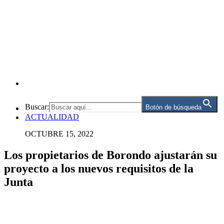
Buscar:
Botón de búsqueda
ACTUALIDAD
OCTUBRE 15, 2022
Los propietarios de Borondo ajustarán su
proyecto a los nuevos requisitos de la
Junta