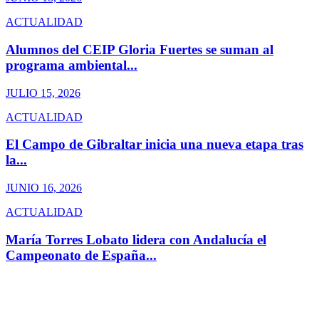
ACTUALIDAD
Alumnos del CEIP Gloria Fuertes se suman al
programa ambiental...
JULIO 15, 2026
ACTUALIDAD
El Campo de Gibraltar inicia una nueva etapa tras
la...
JUNIO 16, 2026
ACTUALIDAD
María Torres Lobato lidera con Andalucía el
Campeonato de España...