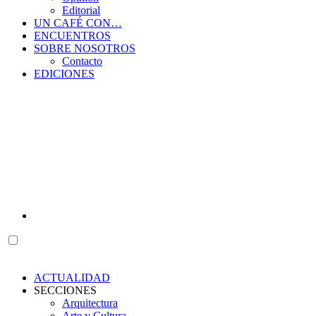
Editorial
UN CAFÉ CON…
ENCUENTROS
SOBRE NOSOTROS
Contacto
EDICIONES
ACTUALIDAD
SECCIONES
Arquitectura
Arte y Cultura