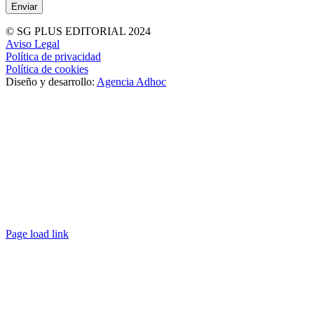
© SG PLUS EDITORIAL 2024
Aviso Legal
Política de privacidad
Política de cookies
Diseño y desarrollo:
Agencia Adhoc
Page load link
Ir
a
Arriba