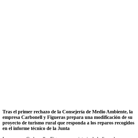
Tras el primer rechazo de la
Consejería de Medio Ambiente, la
empresa Carbonell y Figueras prepara una modificación de su
proyecto de turismo rural que responda a los reparos recogidos
en el informe técnico de la Junta