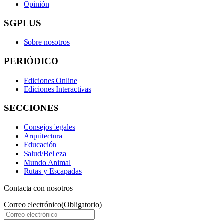
Opinión
SGPLUS
Sobre nosotros
PERIÓDICO
Ediciones Online
Ediciones Interactivas
SECCIONES
Consejos legales
Arquitectura
Educación
Salud/Belleza
Mundo Animal
Rutas y Escapadas
Contacta con nosotros
Correo electrónico
(Obligatorio)