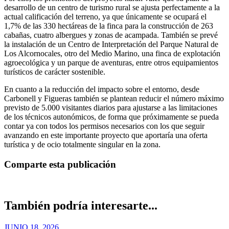
desarrollo de un centro de turismo rural se ajusta perfectamente a la
actual calificación del terreno, ya que únicamente se ocupará el
1,7% de las 330 hectáreas de la finca para la construcción de 263
cabañas, cuatro albergues y zonas de acampada. También se prevé
la instalación de un Centro de Interpretación del Parque Natural de
Los Alcornocales, otro del Medio Marino, una finca de explotación
agroecológica y un parque de aventuras, entre otros equipamientos
turísticos de carácter sostenible.
En cuanto a la reducción del impacto sobre el entorno, desde
Carbonell y Figueras también se plantean reducir el número máximo
previsto de 5.000 visitantes diarios para ajustarse a las limitaciones
de los técnicos autonómicos, de forma que próximamente se pueda
contar ya con todos los permisos necesarios con los que seguir
avanzando en este importante proyecto que aportaría una oferta
turística y de ocio totalmente singular en la zona.
Comparte esta publicación
También podría interesarte...
JUNIO 18, 2026