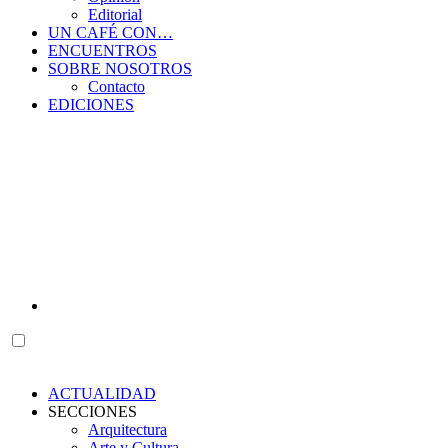
Editorial
UN CAFÉ CON…
ENCUENTROS
SOBRE NOSOTROS
Contacto
EDICIONES
ACTUALIDAD
SECCIONES
Arquitectura
Arte y Cultura