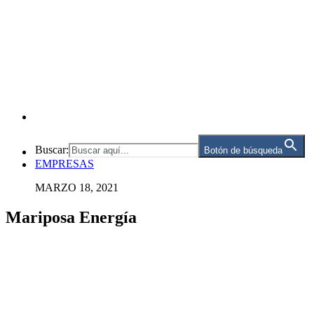
Buscar:
Botón de búsqueda
EMPRESAS
MARZO 18, 2021
Mariposa Energía