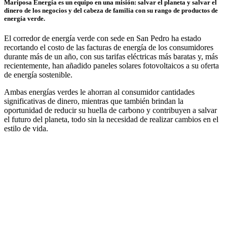
Mariposa Energía es un equipo en una misión: salvar el planeta y salvar el
dinero de los negocios y del cabeza de familia con su rango de productos de
energía verde.
El corredor de energía verde con sede en San Pedro ha estado
recortando el costo de las facturas de energía de los consumidores
durante más de un año, con sus tarifas eléctricas más baratas y, más
recientemente, han añadido paneles solares fotovoltaicos a su oferta
de energía sostenible.
Ambas energías verdes le ahorran al consumidor cantidades
significativas de dinero, mientras que también brindan la
oportunidad de reducir su huella de carbono y contribuyen a salvar
el futuro del planeta, todo sin la necesidad de realizar cambios en el
estilo de vida.