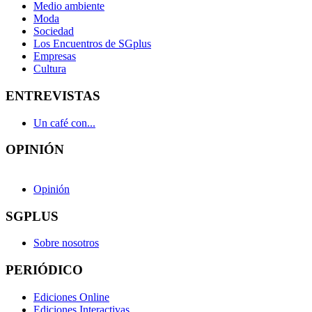
Medio ambiente
Moda
Sociedad
Los Encuentros de SGplus
Empresas
Cultura
ENTREVISTAS
Un café con...
OPINIÓN
Opinión
SGPLUS
Sobre nosotros
PERIÓDICO
Ediciones Online
Ediciones Interactivas