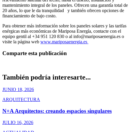
mantenimiento integral de los paneles. Ofrecen una garantía total de
20 años, lo que le da tranquilidad y también ofrecen opciones de
financiamiento de bajo costo.
Para obtener más información sobre los paneles solares y las tarifas
enérgicas más económicas de Mariposa Energía, contacte con el
equipo gentil al +34 951 120 830 o al info@mariposaenergia.es o
visite la página web
www.mariposaenergia.es
Comparte esta publicación
También podría interesarte...
JUNIO 18, 2026
ARQUITECTURA
N+A Arquitectos: creando espacios singulares
JULIO 16, 2026