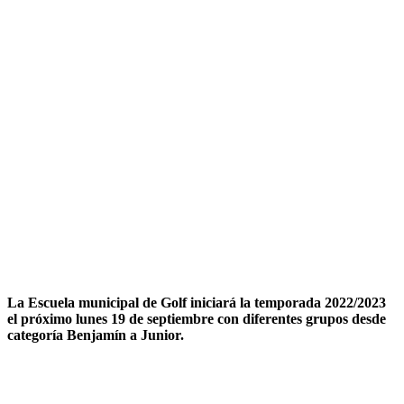
La Escuela municipal de Golf iniciará la temporada 2022/2023
el próximo lunes 19 de septiembre con diferentes grupos desde
categoría Benjamín a Junior.