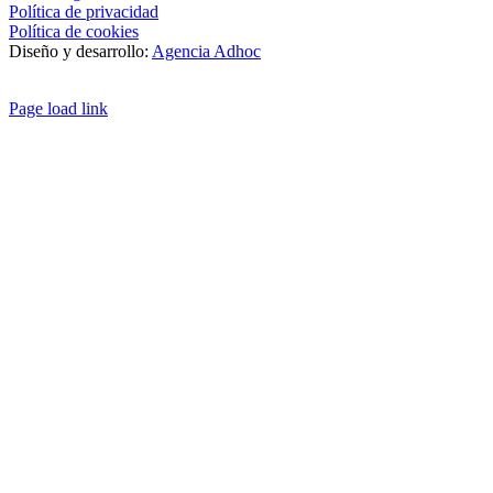
Política de privacidad
Política de cookies
Diseño y desarrollo:
Agencia Adhoc
Page load link
Ir
a
Arriba