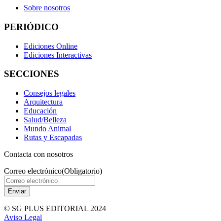
Sobre nosotros
PERIÓDICO
Ediciones Online
Ediciones Interactivas
SECCIONES
Consejos legales
Arquitectura
Educación
Salud/Belleza
Mundo Animal
Rutas y Escapadas
Contacta con nosotros
Correo electrónico
(Obligatorio)
© SG PLUS EDITORIAL 2024
Aviso Legal