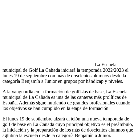
La Escuela
municipal de Golf La Cañada iniciará la temporada 2022/2023 el
lunes 19 de septiembre con más de doscientos alumnos desde la
categoría Benjamín a Junior en grupos por hándicap y niveles.
A la vanguardia en la formación de golfistas de base, La Escuela
municipal de La Cañada es una de las canteras más prolíficas de
España. Además sigue nutriendo de grandes profesionales cuando
los objetivos se han cumplido en la etapa de formación.
El lunes 19 de septiembre alzará el telón una nueva temporada de
golf de base en La Cañada cuyo principal objetivo es el preámbulo,
la iniciación y la preparación de los más de doscientos alumnos que
aglutina la escuela desde la categoría Benjamín a Junior.