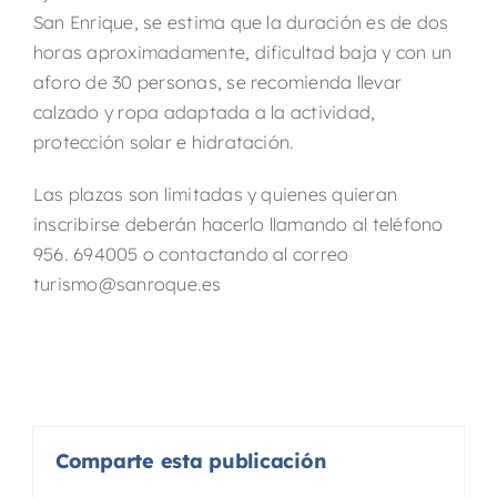
San Enrique, se estima que la duración es de dos
horas aproximadamente, dificultad baja y con un
aforo de 30 personas, se recomienda llevar
calzado y ropa adaptada a la actividad,
protección solar e hidratación.
Las plazas son limitadas y quienes quieran
inscribirse deberán hacerlo llamando al teléfono
956. 694005 o contactando al correo
turismo@sanroque.es
Comparte esta publicación