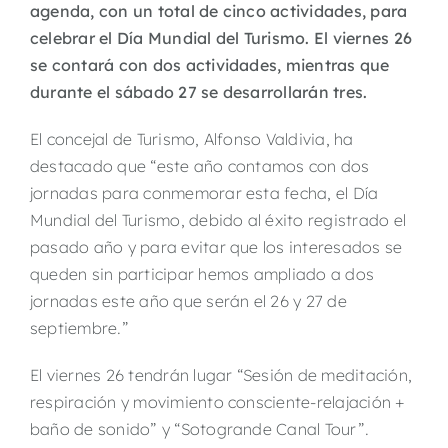
agenda, con un total de cinco actividades, para
celebrar el Día Mundial del Turismo. El viernes 26
se contará con dos actividades, mientras que
durante el sábado 27 se desarrollarán tres.
El concejal de Turismo, Alfonso Valdivia, ha
destacado que “este año contamos con dos
jornadas para conmemorar esta fecha, el Día
Mundial del Turismo, debido al éxito registrado el
pasado año y para evitar que los interesados se
queden sin participar hemos ampliado a dos
jornadas este año que serán el 26 y 27 de
septiembre.”
El viernes 26 tendrán lugar “Sesión de meditación,
respiración y movimiento consciente-relajación +
baño de sonido” y “Sotogrande Canal Tour”.