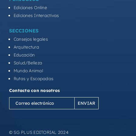
Ediciones Online
Ediciones Interactivas
SECCIONES
Consejos legales
Arquitectura
Educación
Salud/Belleza
Mundo Animal
Rutas y Escapadas
Contacta con nosotros
Correo
electrónico
(Obligatorio)
© SG PLUS EDITORIAL 2024