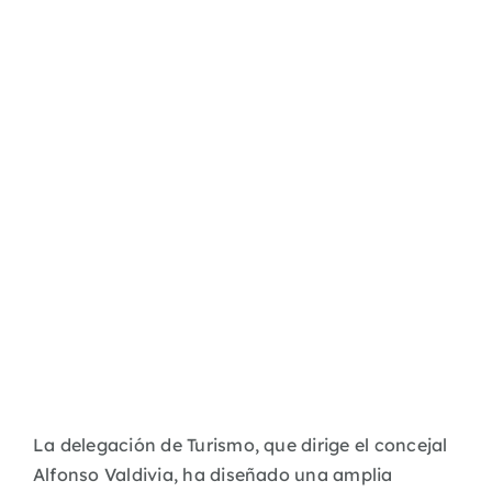
La delegación de Turismo, que dirige el concejal
Alfonso Valdivia, ha diseñado una amplia