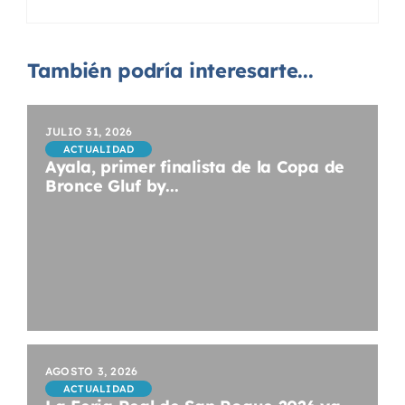
También podría interesarte...
JULIO 31, 2026
ACTUALIDAD
Ayala, primer finalista de la Copa de
Bronce Gluf by...
AGOSTO 3, 2026
ACTUALIDAD