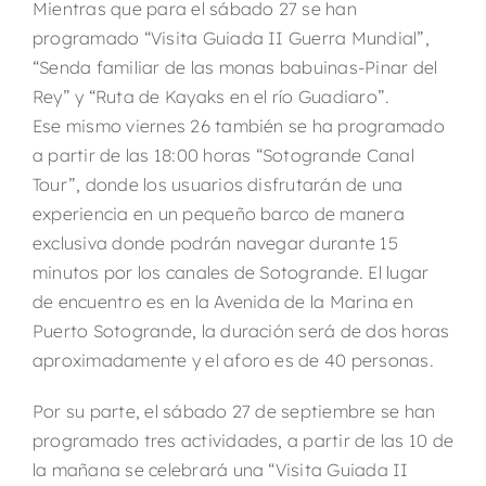
Mientras que para el sábado 27 se han
programado “Visita Guiada II Guerra Mundial”,
“Senda familiar de las monas babuinas-Pinar del
Rey” y “Ruta de Kayaks en el río Guadiaro”.
Ese mismo viernes 26 también se ha programado
a partir de las 18:00 horas “Sotogrande Canal
Tour”, donde los usuarios disfrutarán de una
experiencia en un pequeño barco de manera
exclusiva donde podrán navegar durante 15
minutos por los canales de Sotogrande. El lugar
de encuentro es en la Avenida de la Marina en
Puerto Sotogrande, la duración será de dos horas
aproximadamente y el aforo es de 40 personas.
Por su parte, el sábado 27 de septiembre se han
programado tres actividades, a partir de las 10 de
la mañana se celebrará una “Visita Guiada II