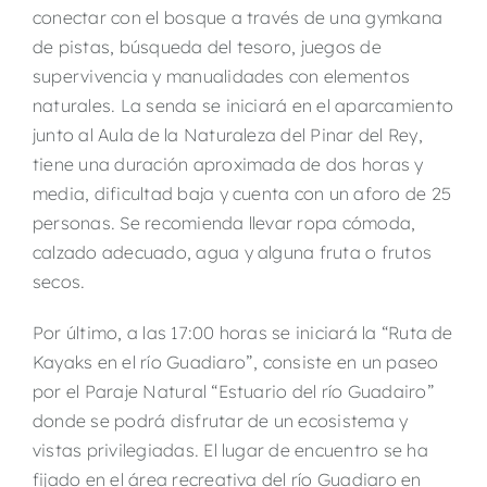
conectar con el bosque a través de una gymkana
de pistas, búsqueda del tesoro, juegos de
supervivencia y manualidades con elementos
naturales. La senda se iniciará en el aparcamiento
junto al Aula de la Naturaleza del Pinar del Rey,
tiene una duración aproximada de dos horas y
media, dificultad baja y cuenta con un aforo de 25
personas. Se recomienda llevar ropa cómoda,
calzado adecuado, agua y alguna fruta o frutos
secos.
Por último, a las 17:00 horas se iniciará la “Ruta de
Kayaks en el río Guadiaro”, consiste en un paseo
por el Paraje Natural “Estuario del río Guadairo”
donde se podrá disfrutar de un ecosistema y
vistas privilegiadas. El lugar de encuentro se ha
fijado en el área recreativa del río Guadiaro en