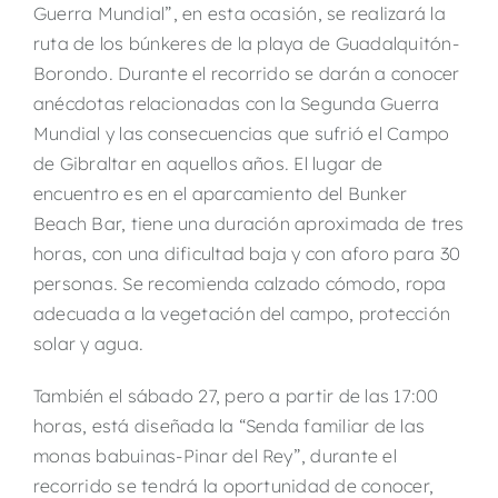
Guerra Mundial”, en esta ocasión, se realizará la
ruta de los búnkeres de la playa de Guadalquitón-
Borondo. Durante el recorrido se darán a conocer
anécdotas relacionadas con la Segunda Guerra
Mundial y las consecuencias que sufrió el Campo
de Gibraltar en aquellos años. El lugar de
encuentro es en el aparcamiento del Bunker
Beach Bar, tiene una duración aproximada de tres
horas, con una dificultad baja y con aforo para 30
personas. Se recomienda calzado cómodo, ropa
adecuada a la vegetación del campo, protección
solar y agua.
También el sábado 27, pero a partir de las 17:00
horas, está diseñada la “Senda familiar de las
monas babuinas-Pinar del Rey”, durante el
recorrido se tendrá la oportunidad de conocer,