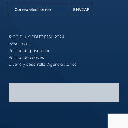
Correo
electrónico
(Obligatorio)
© SG PLUS EDITORIAL 2024
Aviso Legal
Política de privacidad
Política de cookies
Diseño y desarrollo:
Agencia Adhoc