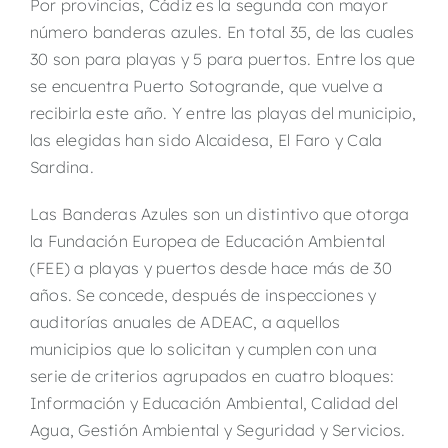
Por provincias, Cádiz es la segunda con mayor
número banderas azules. En total 35, de las cuales
30 son para playas y 5 para puertos. Entre los que
se encuentra Puerto Sotogrande, que vuelve a
recibirla este año. Y entre las playas del municipio,
las elegidas han sido Alcaidesa, El Faro y Cala
Sardina.
Las Banderas Azules son un distintivo que otorga
la Fundación Europea de Educación Ambiental
(FEE) a playas y puertos desde hace más de 30
años. Se concede, después de inspecciones y
auditorías anuales de ADEAC, a aquellos
municipios que lo solicitan y cumplen con una
serie de criterios agrupados en cuatro bloques:
Información y Educación Ambiental, Calidad del
Agua, Gestión Ambiental y Seguridad y Servicios.