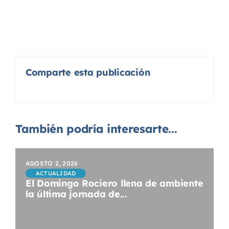
Comparte esta publicación
También podría interesarte...
AGOSTO 2, 2026
ACTUALIDAD
El Domingo Rociero llena de ambiente
la última jornada de...