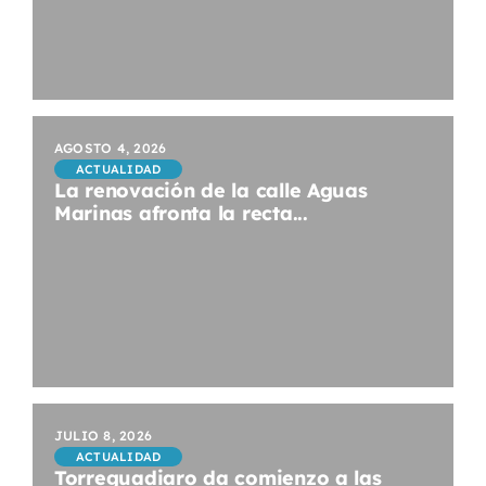
AGOSTO 4, 2026
ACTUALIDAD
La renovación de la calle Aguas
Marinas afronta la recta...
JULIO 8, 2026
ACTUALIDAD
Torreguadiaro da comienzo a las