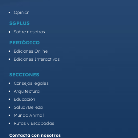
Opinión
SGPLUS
Sobre nosotros
PERIÓDICO
Ediciones Online
Ediciones Interactivas
SECCIONES
Consejos legales
Arquitectura
Educación
Salud/Belleza
Mundo Animal
Rutas y Escapadas
Contacta con nosotros