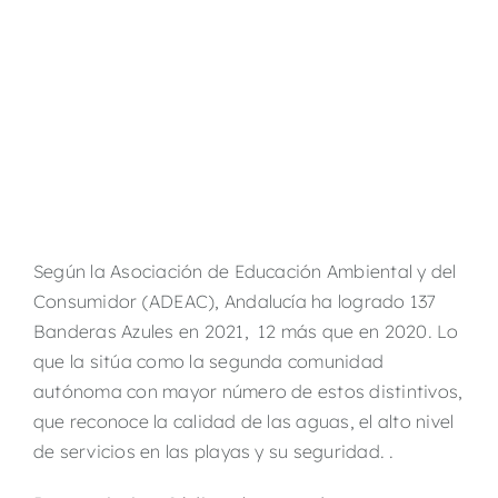
Según la Asociación de Educación Ambiental y del
Consumidor (ADEAC), Andalucía ha logrado 137
Banderas Azules en 2021, 12 más que en 2020. Lo
que la sitúa como la segunda comunidad
autónoma con mayor número de estos distintivos,
que reconoce la calidad de las aguas, el alto nivel
de servicios en las playas y su seguridad. .