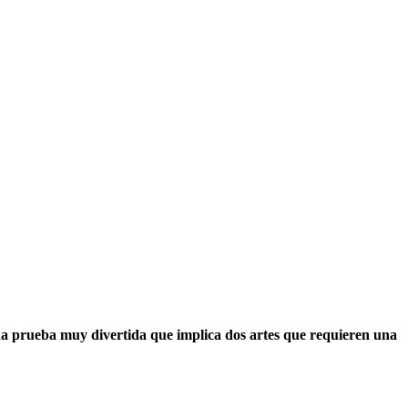
a prueba muy divertida que implica dos artes que requieren una