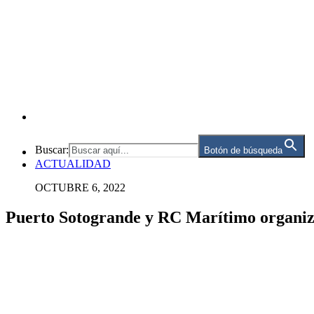
Buscar:
Botón de búsqueda
ACTUALIDAD
OCTUBRE 6, 2022
Puerto Sotogrande y RC Marítimo organiz