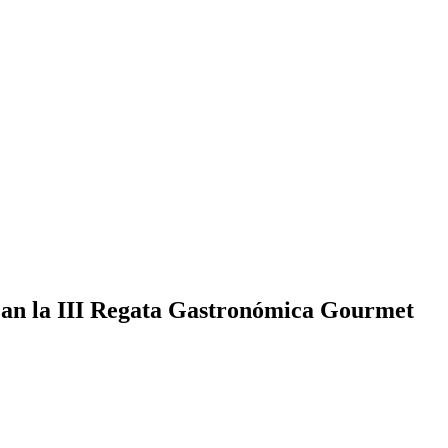
an la III Regata Gastronómica Gourmet