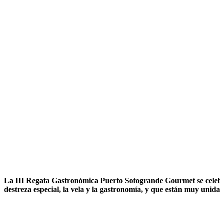
La III Regata Gastronómica Puerto Sotogrande Gourmet se celebr
destreza especial, la vela y la gastronomía, y que están muy unida