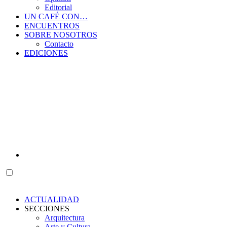
Editorial
UN CAFÉ CON…
ENCUENTROS
SOBRE NOSOTROS
Contacto
EDICIONES
ACTUALIDAD
SECCIONES
Arquitectura
Arte y Cultura