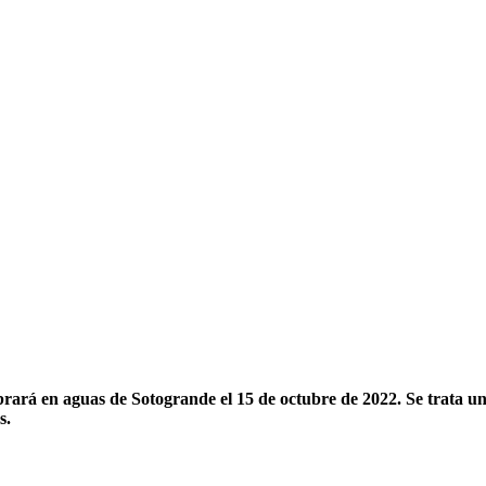
ará en aguas de Sotogrande el 15 de octubre de 2022. Se trata un
s.