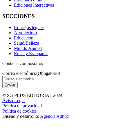
Ediciones Interactivas
SECCIONES
Consejos legales
Arquitectura
Educación
Salud/Belleza
Mundo Animal
Rutas y Escapadas
Contacta con nosotros
Correo electrónico
(Obligatorio)
© SG PLUS EDITORIAL 2024
Aviso Legal
Política de privacidad
Política de cookies
Diseño y desarrollo:
Agencia Adhoc