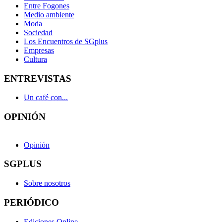
Entre Fogones
Medio ambiente
Moda
Sociedad
Los Encuentros de SGplus
Empresas
Cultura
ENTREVISTAS
Un café con...
OPINIÓN
Opinión
SGPLUS
Sobre nosotros
PERIÓDICO
Ediciones Online