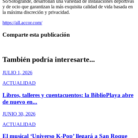
So/Sotogrande, desarrollan una variedad de instalaciones deportivas
y de ocio que garantizan la más exquisita calidad de vida basada en
la máxima discreción y privacidad.
https://all.accor.com/
Comparte esta publicación
También podría interesarte...
JULIO 1, 2026
ACTUALIDAD
Libros, talleres y cuentacuentos: la BiblioPlaya abre
de nuevo en...
JUNIO 30, 2026
ACTUALIDAD
El musical ‘Universo K-Pop’ llegará a San Roque