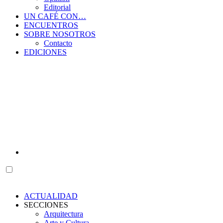
Editorial
UN CAFÉ CON…
ENCUENTROS
SOBRE NOSOTROS
Contacto
EDICIONES
ACTUALIDAD
SECCIONES
Arquitectura
Arte y Cultura