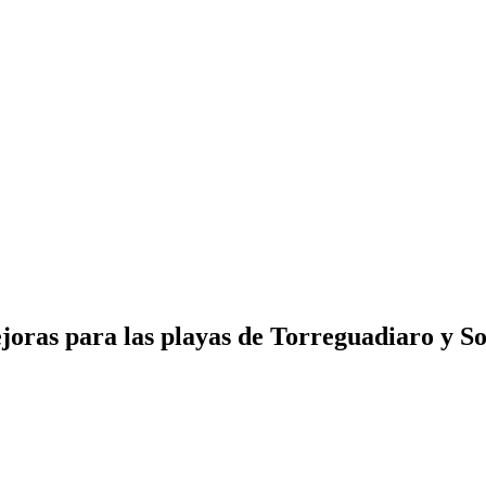
joras para las playas de Torreguadiaro y S