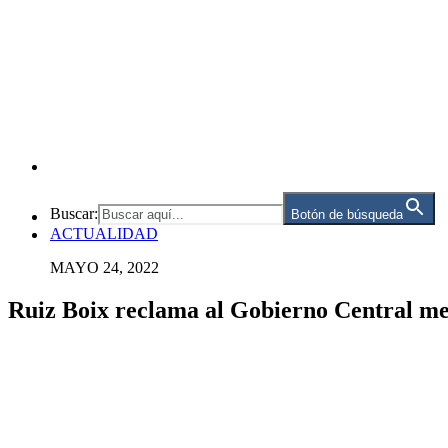
Buscar:
Botón de búsqueda
ACTUALIDAD
MAYO 24, 2022
Ruiz Boix reclama al Gobierno Central me