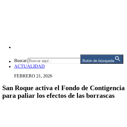
Buscar:
Botón de búsqueda
ACTUALIDAD
FEBRERO 21, 2026
San Roque activa el Fondo de Contigencia
para paliar los efectos de las borrascas