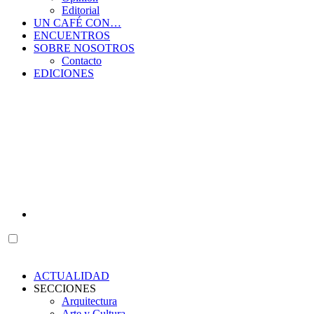
Editorial
UN CAFÉ CON…
ENCUENTROS
SOBRE NOSOTROS
Contacto
EDICIONES
ACTUALIDAD
SECCIONES
Arquitectura
Arte y Cultura