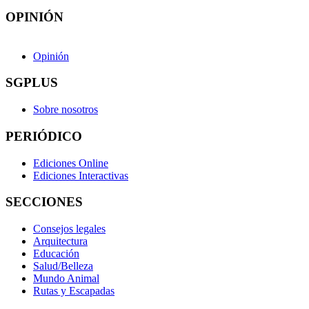
OPINIÓN
Opinión
SGPLUS
Sobre nosotros
PERIÓDICO
Ediciones Online
Ediciones Interactivas
SECCIONES
Consejos legales
Arquitectura
Educación
Salud/Belleza
Mundo Animal
Rutas y Escapadas