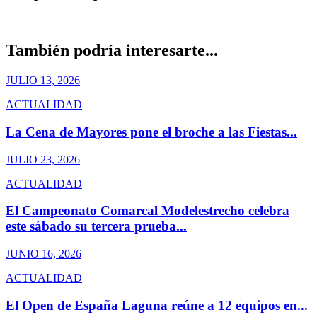
También podría interesarte...
JULIO 13, 2026
ACTUALIDAD
La Cena de Mayores pone el broche a las Fiestas...
JULIO 23, 2026
ACTUALIDAD
El Campeonato Comarcal Modelestrecho celebra
este sábado su tercera prueba...
JUNIO 16, 2026
ACTUALIDAD
El Open de España Laguna reúne a 12 equipos en...