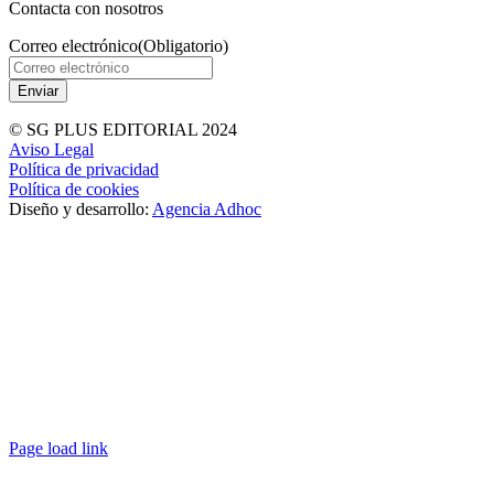
Contacta con nosotros
Correo electrónico
(Obligatorio)
© SG PLUS EDITORIAL 2024
Aviso Legal
Política de privacidad
Política de cookies
Diseño y desarrollo:
Agencia Adhoc
Page load link
Ir
a