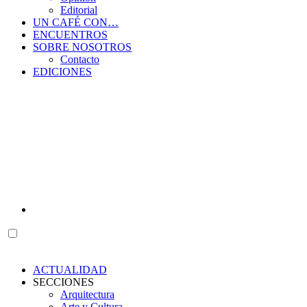
Editorial
UN CAFÉ CON…
ENCUENTROS
SOBRE NOSOTROS
Contacto
EDICIONES
ACTUALIDAD
SECCIONES
Arquitectura
Arte y Cultura