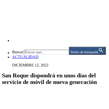
Buscar:
Botón de búsqueda
ACTUALIDAD
DICIEMBRE 12, 2022
San Roque dispondrá en unos días del
servicio de móvil de nueva generación