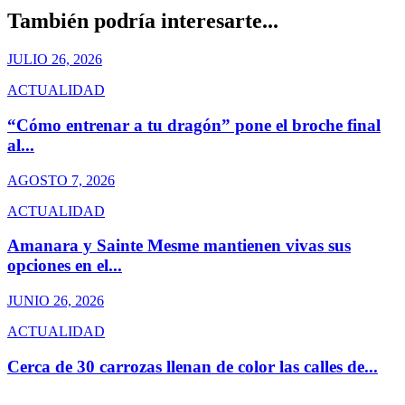
También podría interesarte...
JULIO 26, 2026
ACTUALIDAD
“Cómo entrenar a tu dragón” pone el broche final
al...
AGOSTO 7, 2026
ACTUALIDAD
Amanara y Sainte Mesme mantienen vivas sus
opciones en el...
JUNIO 26, 2026
ACTUALIDAD
Cerca de 30 carrozas llenan de color las calles de...