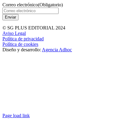
Correo electrónico
(Obligatorio)
© SG PLUS EDITORIAL 2024
Aviso Legal
Política de privacidad
Política de cookies
Diseño y desarrollo:
Agencia Adhoc
Page load link
Ir
a
Arriba