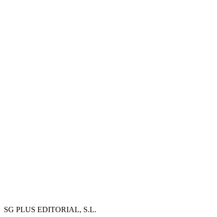
SG PLUS EDITORIAL, S.L.