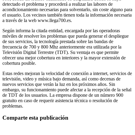
detectado el problema y procederá a realizar las labores de
acondicionamiento necesarias para solventarlo, sin coste alguno para
el usuario. Los vecinos también tienen toda la información necesaria
a través de la web www.llega700.es.
Según informa la citada entidad, encargada por las operadoras
móviles de resolver los problemas que pueda generar el despliegue
de sus servicios, la tecnología prestada sobre las bandas de
frecuencia de 700 y 800 Mhz anteriormente era utilizada por la
Televisión Digital Terrestre (TDT). Su ventaja es que permite
ofrecer una mejor cobertura en interiores y la mayor extensión de
cobertura posible.
Estas redes mejoran la velocidad de conexión a internet, servicios de
televisión, video y música bajo demanda, así como decenas de
nuevos servicios que verán la luz en los próximos años. Sin
embargo, su funcionamiento puede afectar a la recepción de la señal
de TDT de los usuarios. La empresa dispone de un número 900
gratuito en caso de requerir asistencia técnica o resolución de
problemas.
Comparte esta publicación