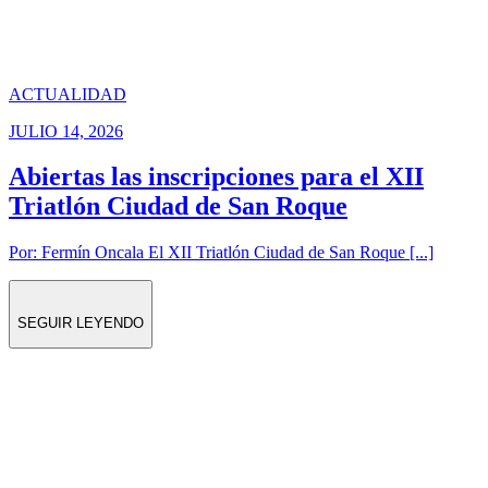
ACTUALIDAD
JULIO 14, 2026
Abiertas las inscripciones para el XII
Triatlón Ciudad de San Roque
Por: Fermín Oncala El XII Triatlón Ciudad de San Roque [...]
SEGUIR LEYENDO