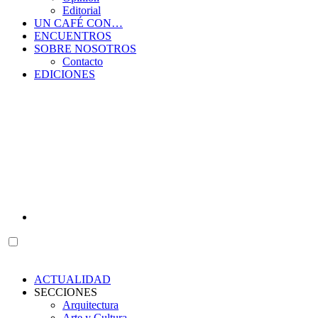
Editorial
UN CAFÉ CON…
ENCUENTROS
SOBRE NOSOTROS
Contacto
EDICIONES
ACTUALIDAD
SECCIONES
Arquitectura
Arte y Cultura