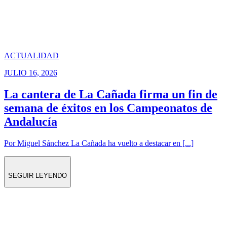
ACTUALIDAD
JULIO 16, 2026
La cantera de La Cañada firma un fin de
semana de éxitos en los Campeonatos de
Andalucía
Por Miguel Sánchez La Cañada ha vuelto a destacar en [...]
SEGUIR LEYENDO