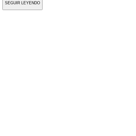
SEGUIR LEYENDO