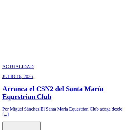
ACTUALIDAD
JULIO 16, 2026
Arranca el CSN2 del Santa María
Equestrian Club
Por Miguel Sánchez El Santa María Equestrian Club acoge desde
[...]