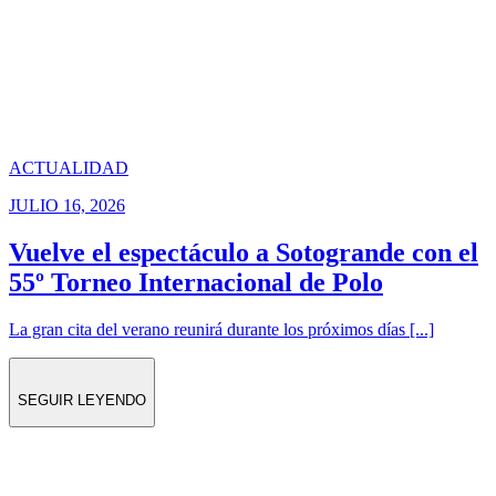
ACTUALIDAD
JULIO 16, 2026
Vuelve el espectáculo a Sotogrande con el
55º Torneo Internacional de Polo
La gran cita del verano reunirá durante los próximos días [...]
SEGUIR LEYENDO