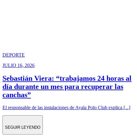
DEPORTE
JULIO 16, 2026
Sebastián Viera: “trabajamos 24 horas al
día durante un mes para recuperar las
canchas”
El responsable de las instalaciones de Ayala Polo Club explica [...]
SEGUIR LEYENDO