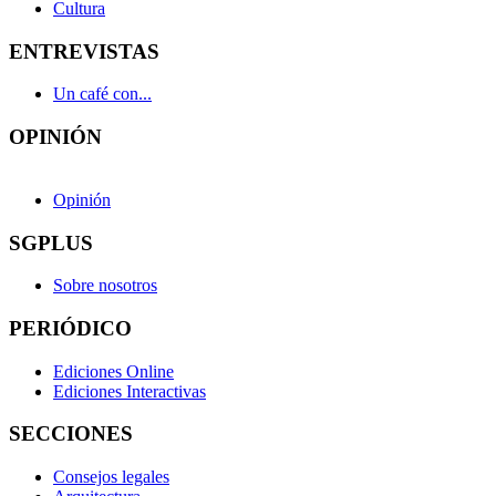
Cultura
ENTREVISTAS
Un café con...
OPINIÓN
Opinión
SGPLUS
Sobre nosotros
PERIÓDICO
Ediciones Online
Ediciones Interactivas
SECCIONES
Consejos legales