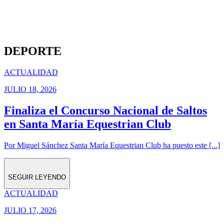
DEPORTE
ACTUALIDAD
JULIO 18, 2026
Finaliza el Concurso Nacional de Saltos
en Santa María Equestrian Club
Por Miguel Sánchez Santa María Equestrian Club ha puesto este [...]
SEGUIR LEYENDO
ACTUALIDAD
JULIO 17, 2026