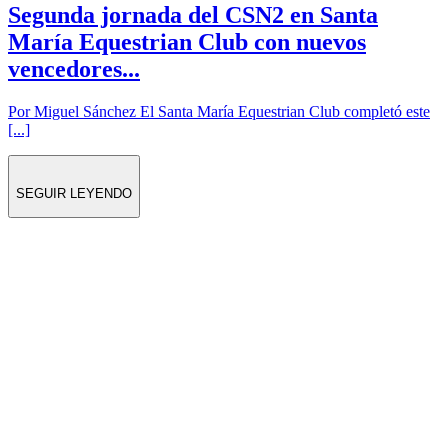
Segunda jornada del CSN2 en Santa
María Equestrian Club con nuevos
vencedores...
Por Miguel Sánchez El Santa María Equestrian Club completó este
[...]
SEGUIR LEYENDO