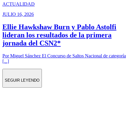
ACTUALIDAD
JULIO 16, 2026
Ellie Hawkshaw Burn y Pablo Astolfi
lideran los resultados de la primera
jornada del CSN2*
Por Miguel Sánchez El Concurso de Saltos Nacional de categoría
[...]
SEGUIR LEYENDO