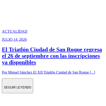
ACTUALIDAD
JULIO 14, 2026
El Triatlón Ciudad de San Roque regresa
el 26 de septiembre con las inscripciones
ya disponibles
Por Miguel Sánchez El XII Triatlón Ciudad de San Roque [...]
SEGUIR LEYENDO