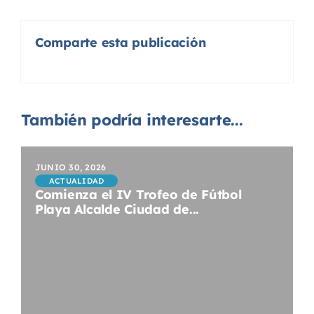
Comparte esta publicación
También podría interesarte...
JUNIO 30, 2026
ACTUALIDAD
Comienza el IV Trofeo de Fútbol
Playa Alcalde Ciudad de...