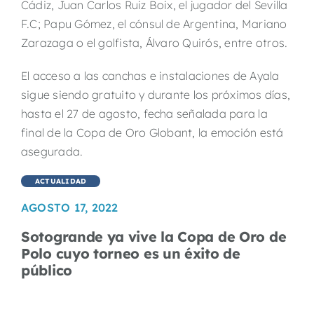
Cádiz, Juan Carlos Ruiz Boix, el jugador del Sevilla
F.C; Papu Gómez, el cónsul de Argentina, Mariano
Zarazaga o el golfista, Álvaro Quirós, entre otros.
El acceso a las canchas e instalaciones de Ayala
sigue siendo gratuito y durante los próximos días,
hasta el 27 de agosto, fecha señalada para la
final de la Copa de Oro Globant, la emoción está
asegurada.
ACTUALIDAD
AGOSTO 17, 2022
Sotogrande ya vive la Copa de Oro de
Polo cuyo torneo es un éxito de
público