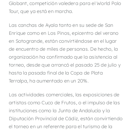
Globant, competición valedera para el World Polo
Tour, que ya está en marcha.
Las canchas de Ayala tanto en su sede de San
Enrique como en Los Pinos, epicentro del verano
en Sotogrande, están convirtiéndose en el lugar
de encuentro de miles de personas. De hecho, la
organización ha confirmado que la asistencia al
torneo, desde que arrancó el pasado 25 de julio y
hasta la pasada final de la Copa de Plata
Terralpa, ha aumentado en un 20%.
Las actividades comerciales, las exposiciones de
artistas como Cuco de Frutos, o el impulso de las
instituciones como la Junta de Andalucía y la
Diputación Provincial de Cádiz, están convirtiendo
el torneo en un referente para el turismo de la