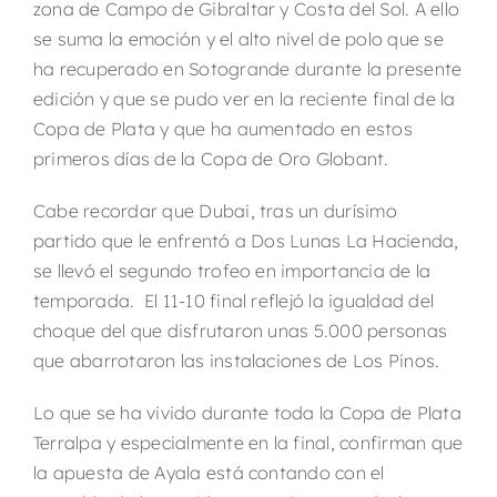
zona de Campo de Gibraltar y Costa del Sol. A ello
se suma la emoción y el alto nivel de polo que se
ha recuperado en Sotogrande durante la presente
edición y que se pudo ver en la reciente final de la
Copa de Plata y que ha aumentado en estos
primeros días de la Copa de Oro Globant.
Cabe recordar que Dubai, tras un durísimo
partido que le enfrentó a Dos Lunas La Hacienda,
se llevó el segundo trofeo en importancia de la
temporada. El 11-10 final reflejó la igualdad del
choque del que disfrutaron unas 5.000 personas
que abarrotaron las instalaciones de Los Pinos.
Lo que se ha vivido durante toda la Copa de Plata
Terralpa y especialmente en la final, confirman que
la apuesta de Ayala está contando con el