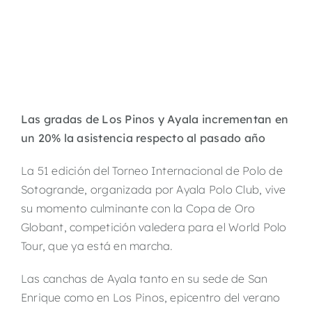
Las gradas de Los Pinos y Ayala incrementan en
un 20% la asistencia respecto al pasado año
La 51 edición del Torneo Internacional de Polo de
Sotogrande, organizada por Ayala Polo Club, vive
su momento culminante con la Copa de Oro
Globant, competición valedera para el World Polo
Tour, que ya está en marcha.
Las canchas de Ayala tanto en su sede de San
Enrique como en Los Pinos, epicentro del verano