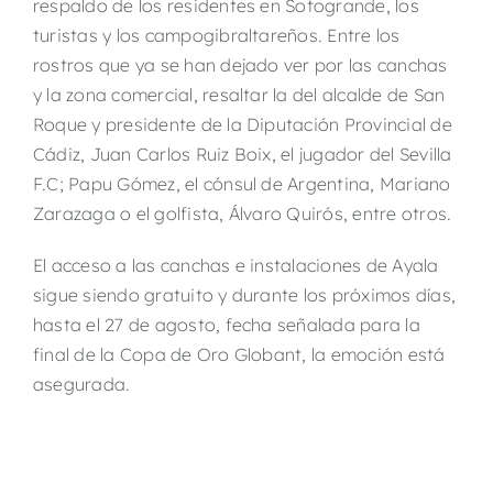
respaldo de los residentes en Sotogrande, los
turistas y los campogibraltareños. Entre los
rostros que ya se han dejado ver por las canchas
y la zona comercial, resaltar la del alcalde de San
Roque y presidente de la Diputación Provincial de
Cádiz, Juan Carlos Ruiz Boix, el jugador del Sevilla
F.C; Papu Gómez, el cónsul de Argentina, Mariano
Zarazaga o el golfista, Álvaro Quirós, entre otros.
El acceso a las canchas e instalaciones de Ayala
sigue siendo gratuito y durante los próximos días,
hasta el 27 de agosto, fecha señalada para la
final de la Copa de Oro Globant, la emoción está
asegurada.