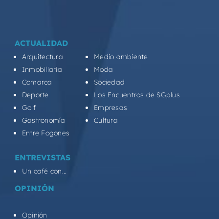
ACTUALIDAD
Arquitectura
Medio ambiente
Inmobiliaria
Moda
Comarca
Sociedad
Deporte
Los Encuentros de SGplus
Golf
Empresas
Gastronomía
Cultura
Entre Fogones
ENTREVISTAS
Un café con...
OPINIÓN
Opinión