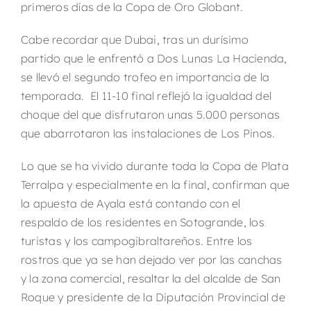
primeros días de la Copa de Oro Globant.
Cabe recordar que Dubai, tras un durísimo
partido que le enfrentó a Dos Lunas La Hacienda,
se llevó el segundo trofeo en importancia de la
temporada. El 11-10 final reflejó la igualdad del
choque del que disfrutaron unas 5.000 personas
que abarrotaron las instalaciones de Los Pinos.
Lo que se ha vivido durante toda la Copa de Plata
Terralpa y especialmente en la final, confirman que
la apuesta de Ayala está contando con el
respaldo de los residentes en Sotogrande, los
turistas y los campogibraltareños. Entre los
rostros que ya se han dejado ver por las canchas
y la zona comercial, resaltar la del alcalde de San
Roque y presidente de la Diputación Provincial de