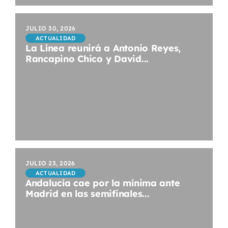
JULIO 30, 2026
ACTUALIDAD
La Línea reunirá a Antonio Reyes,
Rancapino Chico y David...
JULIO 23, 2026
ACTUALIDAD
Andalucía cae por la mínima ante
Madrid en las semifinales...