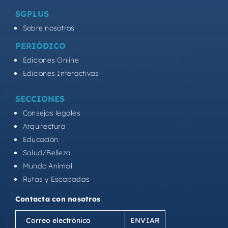
SGPLUS
Sobre nosotros
PERIÓDICO
Ediciones Online
Ediciones Interactivas
SECCIONES
Consejos legales
Arquitectura
Educación
Salud/Belleza
Mundo Animal
Rutas y Escapadas
Contacta con nosotros
Correo