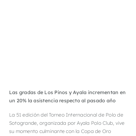
Las gradas de Los Pinos y Ayala incrementan en
un 20% la asistencia respecto al pasado año
La 51 edición del Torneo Internacional de Polo de
Sotogrande, organizada por Ayala Polo Club, vive
su momento culminante con la Copa de Oro