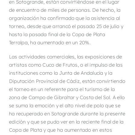
en Sotogrande, están convirtiéndose en el lugar
de encuentro de miles de personas. De hecho, la
organización ha confirmado que la asistencia al
torneo, desde que arrancó el pasado 25 de julio y
hasta la pasada final de la Copa de Plata
Terralpa, ha aumentado en un 20%.
Las actividades comerciales, las exposiciones de
artistas como Cuco de Frutos, o el impulso de las
instituciones como la Junta de Andalucía y la
Diputación Provincial de Cádiz, están convirtiendo
el torneo en un referente para el turismo de la
zona de Campo de Gibraltar y Costa del Sol. A ello
se suma la emoción y el alto nivel de polo que se
ha recuperado en Sotogrande durante la presente
edición y que se pudo ver en la reciente final de la
Copa de Plata y que ha aumentado en estos