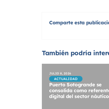
Comparte esta publicaci
También podría intere
JULIO 8, 2026
ACTUALIDAD
Puerto Sotogrande se
consolida como referent
digital del sector náutico.