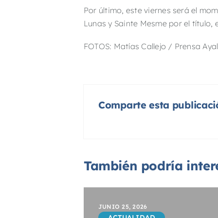
Por último, este viernes será el m
Lunas y Sainte Mesme por el título,
FOTOS: Matías Callejo / Prensa Aya
Comparte esta publicaci
También podría intere
JUNIO 25, 2026
ACTUALIDAD