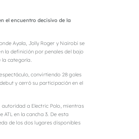
n el encuentro decisivo de la
onde Ayala, Jolly Roger y Nairobi se
n la definición por penales del bajo
la categoría.
espectáculo, convirtiendo 28 goles
debut y cerró su participación en el
 autoridad a Electric Polo, mientras
te ATL en la cancha 3. De esta
ueda de los dos lugares disponibles