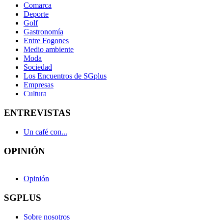
Comarca
Deporte
Golf
Gastronomía
Entre Fogones
Medio ambiente
Moda
Sociedad
Los Encuentros de SGplus
Empresas
Cultura
ENTREVISTAS
Un café con...
OPINIÓN
Opinión
SGPLUS
Sobre nosotros