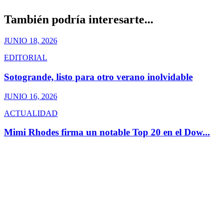
También podría interesarte...
JUNIO 18, 2026
EDITORIAL
Sotogrande, listo para otro verano inolvidable
JUNIO 16, 2026
ACTUALIDAD
Mimi Rhodes firma un notable Top 20 en el Dow...