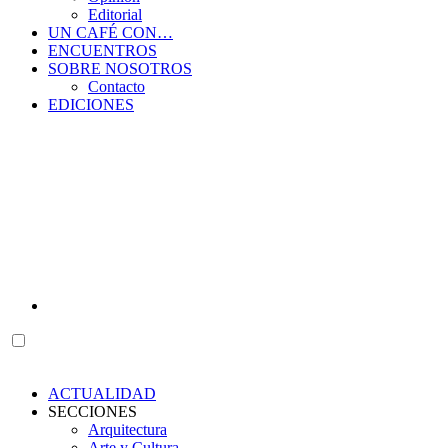
Editorial
UN CAFÉ CON…
ENCUENTROS
SOBRE NOSOTROS
Contacto
EDICIONES
ACTUALIDAD
SECCIONES
Arquitectura
Arte y Cultura