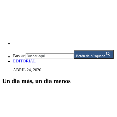
Buscar:
Botón de búsqueda
EDITORIAL
ABRIL 24, 2020
Un día más, un día menos