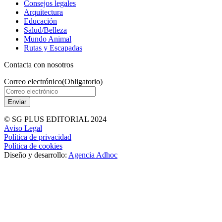
Consejos legales
Arquitectura
Educación
Salud/Belleza
Mundo Animal
Rutas y Escapadas
Contacta con nosotros
Correo electrónico
(Obligatorio)
© SG PLUS EDITORIAL 2024
Aviso Legal
Política de privacidad
Política de cookies
Diseño y desarrollo:
Agencia Adhoc