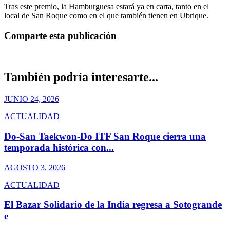
Tras este premio, la Hamburguesa estará ya en carta, tanto en el
local de San Roque como en el que también tienen en Ubrique.
Comparte esta publicación
También podría interesarte...
JUNIO 24, 2026
ACTUALIDAD
Do-San Taekwon-Do ITF San Roque cierra una
temporada histórica con...
AGOSTO 3, 2026
ACTUALIDAD
El Bazar Solidario de la India regresa a Sotogrande
e