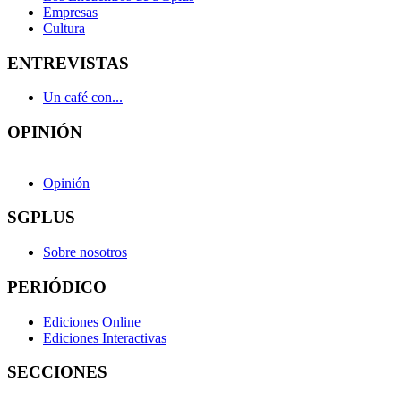
Empresas
Cultura
ENTREVISTAS
Un café con...
OPINIÓN
Opinión
SGPLUS
Sobre nosotros
PERIÓDICO
Ediciones Online
Ediciones Interactivas
SECCIONES