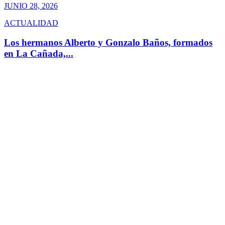
JUNIO 28, 2026
ACTUALIDAD
Los hermanos Alberto y Gonzalo Baños, formados
en La Cañada,...