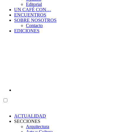
Editorial
UN CAFÉ CON…
ENCUENTROS
SOBRE NOSOTROS
Contacto
EDICIONES
ACTUALIDAD
SECCIONES
Arquitectura
Arte y Cultura