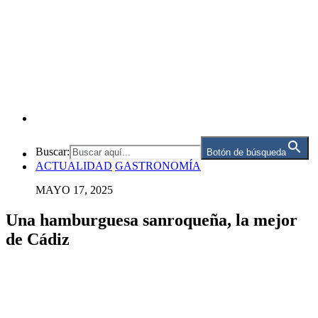
Buscar:
Botón de búsqueda
ACTUALIDAD
GASTRONOMÍA
MAYO 17, 2025
Una hamburguesa sanroqueña, la mejor
de Cádiz