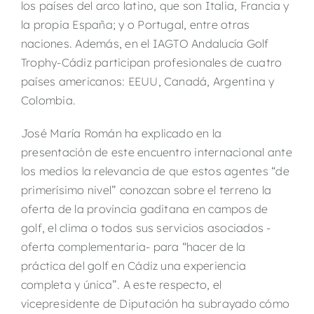
los países del arco latino, que son Italia, Francia y
la propia España; y o Portugal, entre otras
naciones. Además, en el IAGTO Andalucía Golf
Trophy-Cádiz participan profesionales de cuatro
países americanos: EEUU, Canadá, Argentina y
Colombia.
José María Román ha explicado en la
presentación de este encuentro internacional ante
los medios la relevancia de que estos agentes “de
primerísimo nivel” conozcan sobre el terreno la
oferta de la provincia gaditana en campos de
golf, el clima o todos sus servicios asociados -
oferta complementaria- para “hacer de la
práctica del golf en Cádiz una experiencia
completa y única”. A este respecto, el
vicepresidente de Diputación ha subrayado cómo