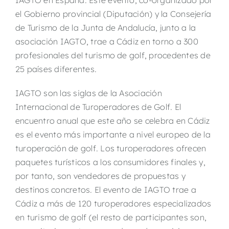
IAGTO en España. Este evento, co-organizado por
el Gobierno provincial (Diputación) y la Consejería
de Turismo de la Junta de Andalucía, junto a la
asociación IAGTO, trae a Cádiz en torno a 300
profesionales del turismo de golf, procedentes de
25 países diferentes.
IAGTO son las siglas de la Asociación
Internacional de Turoperadores de Golf. El
encuentro anual que este año se celebra en Cádiz
es el evento más importante a nivel europeo de la
turoperación de golf. Los turoperadores ofrecen
paquetes turísticos a los consumidores finales y,
por tanto, son vendedores de propuestas y
destinos concretos. El evento de IAGTO trae a
Cádiz a más de 120 turoperadores especializados
en turismo de golf (el resto de participantes son,