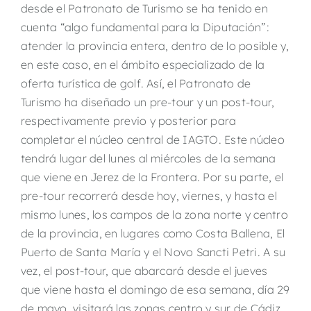
desde el Patronato de Turismo se ha tenido en
cuenta “algo fundamental para la Diputación”:
atender la provincia entera, dentro de lo posible y,
en este caso, en el ámbito especializado de la
oferta turística de golf. Así, el Patronato de
Turismo ha diseñado un pre-tour y un post-tour,
respectivamente previo y posterior para
completar el núcleo central de IAGTO. Este núcleo
tendrá lugar del lunes al miércoles de la semana
que viene en Jerez de la Frontera. Por su parte, el
pre-tour recorrerá desde hoy, viernes, y hasta el
mismo lunes, los campos de la zona norte y centro
de la provincia, en lugares como Costa Ballena, El
Puerto de Santa María y el Novo Sancti Petri. A su
vez, el post-tour, que abarcará desde el jueves
que viene hasta el domingo de esa semana, día 29
de mayo, visitará las zonas centro y sur de Cádiz.