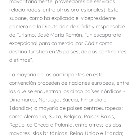
mayoritariamente, proveedores de servicios
relacionados, entre otros profesionales). Esto
supone, como ha explicado el vicepresidente
primero de la Diputación de Cádiz y responsable
de Turismo, José María Román, “un escaparate
excepcional para comercializar Cádiz como
destino turístico en 25 países, de dos continentes
distintos”.
La mayoría de los participantes en esta
convención proceden de naciones europeas, entre
las que se encuentran los cinco países nórdicos -
Dinamarca, Noruega, Suecia, Finlandia e
Islandia-; la mayoría de países centroeuropeos:
como Alemania, Suiza, Bélgica, Países Bajos,
República Checa o Polonia, entre otros; las dos
mayores islas británicas: Reino Unido e Irlanda;