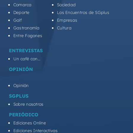
Comarca
Sociedad
Deporte
Los Encuentros de SGplus
Golf
Empresas
Gastronomía
Cultura
Entre Fogones
ENTREVISTAS
Un café con...
OPINIÓN
Opinión
SGPLUS
Sobre nosotros
PERIÓDICO
Ediciones Online
Ediciones Interactivas