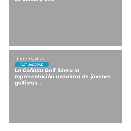
JUNIO 16, 2026
ACTUALIDAD
La Cañada Golf lidera la
representación andaluza de jóvenes
golfistas...