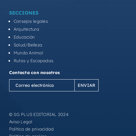
SECCIONES
Consejos legales
Arquitectura
Educación
Salud/Belleza
Mundo Animal
Rutas y Escapadas
Contacta con nosotros
Correo
electrónico
(Obligatorio)
© SG PLUS EDITORIAL 2024
Aviso Legal
Política de privacidad