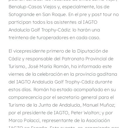
Benalup-Casas Viejas y, especialmente, los de
Sotogrande en San Roque. En el pre y post tour no
participan todos los asistentes al IAGTO
Andalucía Golf Trophy-Cádiz: lo harán una
treintena de turoperadores en cada caso.
El vicepresidente primero de la Diputación de
Cádiz y responsable del Patronato Provincial de
Turismo, José María Román, ha informado este
viernes de la celebración en la provincia gaditana
del IAGTO Andalucía Golf Trophy-Cádiz durante
estos días. Román ha estado acompañado en su
comparecencia por el secretario general para el
Turismo de la Junta de Andalucía, Manuel Muñoz;
por el presidente de IAGTO, Peter Walton; y por
Marco Polacci, representante de la Asociación