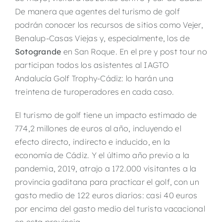
De manera que agentes del turismo de golf
podrán conocer los recursos de sitios como Vejer,
Benalup-Casas Viejas y, especialmente, los de
Sotogrande
en San Roque. En el pre y post tour no
participan todos los asistentes al IAGTO
Andalucía Golf Trophy-Cádiz: lo harán una
treintena de turoperadores en cada caso.
El turismo de golf tiene un impacto estimado de
774,2 millones de euros al año, incluyendo el
efecto directo, indirecto e inducido, en la
economía de Cádiz. Y el último año previo a la
pandemia, 2019, atrajo a 172.000 visitantes a la
provincia gaditana para practicar el golf, con un
gasto medio de 122 euros diarios: casi 40 euros
por encima del gasto medio del turista vacacional