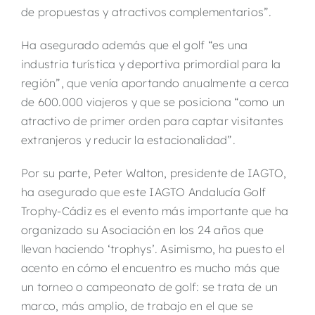
de propuestas y atractivos complementarios”.
Ha asegurado además que el golf “es una
industria turística y deportiva primordial para la
región”, que venía aportando anualmente a cerca
de 600.000 viajeros y que se posiciona “como un
atractivo de primer orden para captar visitantes
extranjeros y reducir la estacionalidad”.
Por su parte, Peter Walton, presidente de IAGTO,
ha asegurado que este IAGTO Andalucía Golf
Trophy-Cádiz es el evento más importante que ha
organizado su Asociación en los 24 años que
llevan haciendo ‘trophys’. Asimismo, ha puesto el
acento en cómo el encuentro es mucho más que
un torneo o campeonato de golf: se trata de un
marco, más amplio, de trabajo en el que se