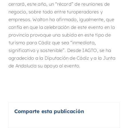
cerrará, este año, un “récord” de reuniones de
negocio, sobre todo entre turoperadores y
empresas. Walton ha afirmado, igualmente, que
confía en que la celebración de este evento en la
provincia provoque una subida en este tipo de
turismo para Cádiz que sea “inmediata,
significativa y sostenible”. Desde IAGTO, se ha
agradecido a la Diputación de Cádiz y a la Junta
de Andalucía su apoyo al evento.
Comparte esta publicación