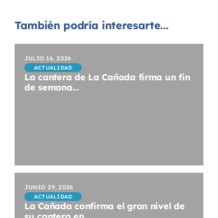
También podría interesarte...
JULIO 16, 2026
ACTUALIDAD
La cantera de La Cañada firma un fin
de semana...
JUNIO 29, 2026
ACTUALIDAD
La Cañada confirma el gran nivel de
su cantera en...