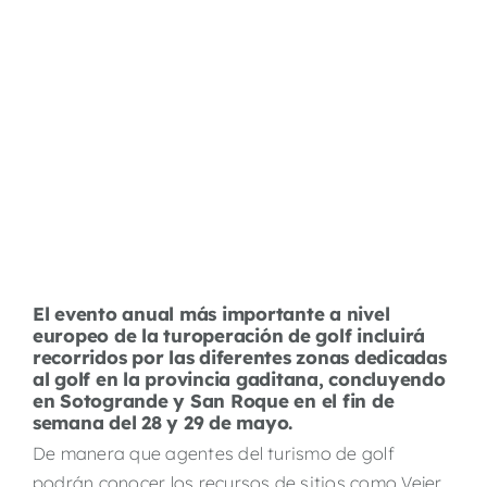
El evento anual más importante a nivel
europeo de la turoperación de golf incluirá
recorridos por las diferentes zonas dedicadas
al golf en la provincia gaditana, concluyendo
en Sotogrande y San Roque en el fin de
semana del 28 y 29 de mayo.
De manera que agentes del turismo de golf
podrán conocer los recursos de sitios como Vejer,