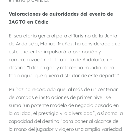
en esta provincia.
Valoraciones de autoridades del evento de
IAGTO en Cádiz
El secretario general para el Turismo de la Junta
de Andalucía, Manuel Muñoz, ha considerado que
este encuentro impulsará la promoción y
comercialización de la oferta de Andalucía, un
destino “líder en golf y referencia mundial para
todo aquel que quiera disfrutar de este deporte”.
Muñoz ha recordado que, al más de un centenar
de campos e instalaciones de primer nivel, se
suma “un potente modelo de negocio basado en
la calidad, el prestigio y la diversidad”, así como la
capacidad del destino “para poner al alcance de
la mano del jugador y viajero una amplia variedad