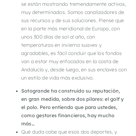
se están mostrando tremendamente activos,
muy determinados. Somos canalizadores de
sus recursos y de sus soluciones. Piense que
en la parte más meridional de Europa, con
unos 300 días de sol al año, con
temperaturas en invierno suaves y
agradables, es fácil concluir que los fondos
van a estar muy enfocados en la costa de
Andalucía y, desde luego, en sus enclaves con
un estilo de vida más exclusivo.
Sotogrande
ha construido su reputación,
en gran medida, sobre dos pilares: el golf y
el polo
.
P
ero entiendo
que
para ustedes,
como gestores financieros, hay mucho
más…
Qué duda cabe que esos dos deportes, y