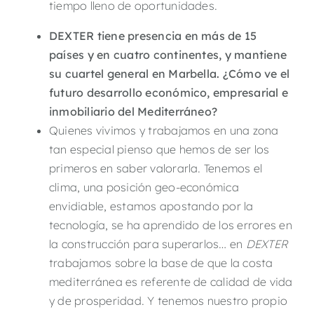
tiempo lleno de oportunidades.
DEXTER tiene presencia en más de 15
países y en cuatro continentes, y mantiene
su cuartel general en Marbella. ¿Cómo ve el
futuro desarrollo económico, empresarial e
inmobiliario del Mediterráneo?
Quienes vivimos y trabajamos en una zona
tan especial pienso que hemos de ser los
primeros en saber valorarla. Tenemos el
clima, una posición geo-económica
envidiable, estamos apostando por la
tecnología, se ha aprendido de los errores en
la construcción para superarlos… en
DEXTER
trabajamos sobre la base de que la costa
mediterránea es referente de calidad de vida
y de prosperidad. Y tenemos nuestro propio