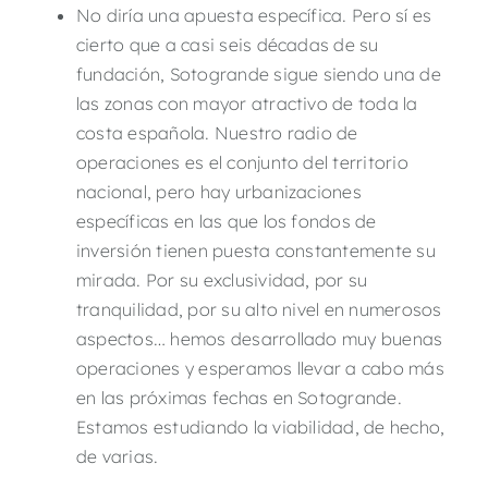
No diría una apuesta específica. Pero sí es
cierto que a casi seis décadas de su
fundación, Sotogrande sigue siendo una de
las zonas con mayor atractivo de toda la
costa española. Nuestro radio de
operaciones es el conjunto del territorio
nacional, pero hay urbanizaciones
específicas en las que los fondos de
inversión tienen puesta constantemente su
mirada. Por su exclusividad, por su
tranquilidad, por su alto nivel en numerosos
aspectos… hemos desarrollado muy buenas
operaciones y esperamos llevar a cabo más
en las próximas fechas en Sotogrande.
Estamos estudiando la viabilidad, de hecho,
de varias.