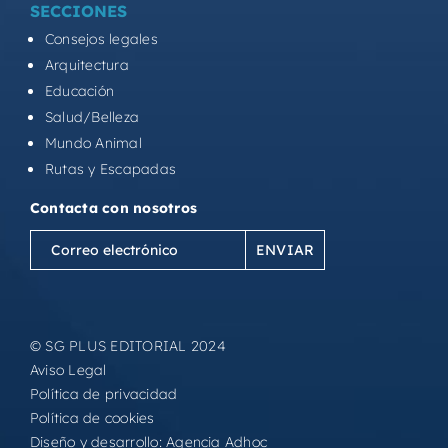
SECCIONES
Consejos legales
Arquitectura
Educación
Salud/Belleza
Mundo Animal
Rutas y Escapadas
Contacta con nosotros
Correo
electrónico
(Obligatorio)
© SG PLUS EDITORIAL 2024
Aviso Legal
Política de privacidad
Política de cookies
Diseño y desarrollo:
Agencia Adhoc