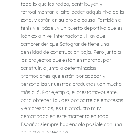
todo lo que les rodea, contribuyen y
retroalimentan el alto poder adquisitivo de la
zona, y están en su propia causa. También el
tenis y el pádel, y un puerto deportivo que es
icónico a nivel internacional. Hay que
comprender que Sotogrande tiene una
densidad de construcción baja. Pero junto a
los proyectos que están en marcha, por
construir, o junto a determinadas
promociones que están por acabar y
personalizar, nuestros productos van mucho
más allá. Por ejemplo, el
préstamo-puente
,
para obtener liquidez por parte de empresas
y empresarios, es un producto muy
demandado en este momento en toda
España; siempre haciéndolo posible con una
garantía hipotecaria.