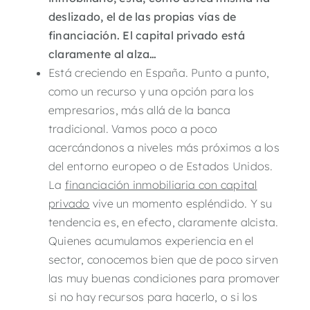
deslizado,
el de las propias vías de
financiación. El capital privado
está
claramente al alza…
Está creciendo en España. Punto a punto,
como un recurso y una opción para los
empresarios, más allá de la banca
tradicional. Vamos poco a poco
acercándonos a niveles más próximos a los
del entorno europeo o de Estados Unidos.
La
financiación inmobiliaria con capital
privado
vive un momento espléndido. Y su
tendencia es, en efecto, claramente alcista.
Quienes acumulamos experiencia en el
sector, conocemos bien que de poco sirven
las muy buenas condiciones para promover
si no hay recursos para hacerlo, o si los