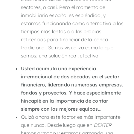
sectores, o casi. Pero el momento del
inmobiliario español es espléndido, y
estamos funcionando como alternativa a los
tiempos más lentos o a las propias
reticencias para financiar de la banca
tradicional. Se nos visualiza como lo que
somos: una solución real, efectiva.
Usted acumula una experiencia
internacional de dos décadas en el sector
financiero, liderando numerosas empresas,
fondos y proyectos. Y hace especialmente
hincapié en la importancia de contar
siempre con los mejores equipos…
Quizá ahora este factor es más importante
que nunca. Desde luego que en
DEXTER
hemos armado y estamos armando una