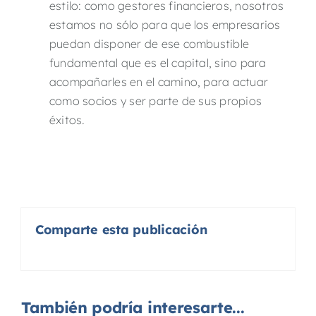
estilo: como gestores financieros, nosotros
estamos no sólo para que los empresarios
puedan disponer de ese combustible
fundamental que es el capital, sino para
acompañarles en el camino, para actuar
como socios y ser parte de sus propios
éxitos.
Comparte esta publicación
También podría interesarte...