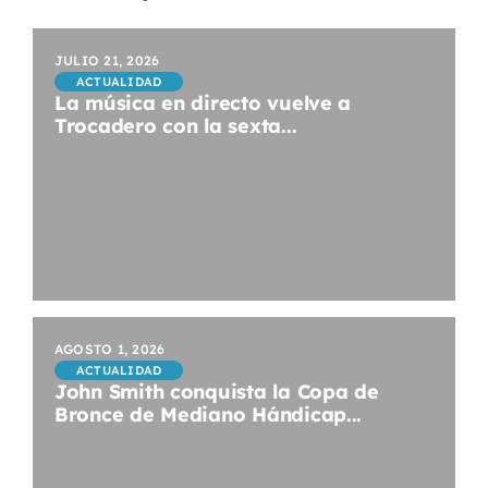
JULIO 21, 2026
ACTUALIDAD
La música en directo vuelve a
Trocadero con la sexta...
AGOSTO 1, 2026
ACTUALIDAD
John Smith conquista la Copa de
Bronce de Mediano Hándicap...