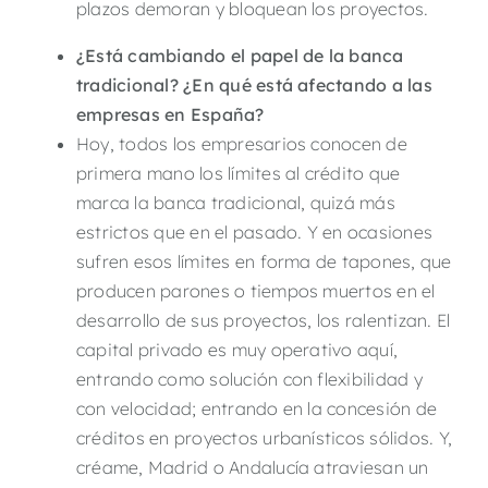
plazos demoran y bloquean los proyectos.
¿Está cambiando el papel de la banca
tradicional?
¿En qué está afectando a las
empresas en España?
Hoy, todos los empresarios conocen de
primera mano los límites al crédito que
marca la banca tradicional, quizá más
estrictos que en el pasado. Y en ocasiones
sufren esos límites en forma de tapones, que
producen parones o tiempos muertos en el
desarrollo de sus proyectos, los ralentizan. El
capital privado es muy operativo aquí,
entrando como solución con flexibilidad y
con velocidad; entrando en la concesión de
créditos en proyectos urbanísticos sólidos. Y,
créame, Madrid o Andalucía atraviesan un