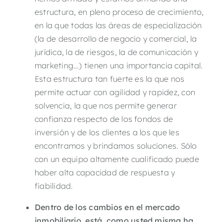
estructura, en pleno proceso de crecimiento,
en la que todas las áreas de especialización
(la de desarrollo de negocio y comercial, la
jurídica, la de riesgos, la de comunicación y
marketing…) tienen una importancia capital.
Esta estructura tan fuerte es la que nos
permite actuar con agilidad y rapidez, con
solvencia, la que nos permite generar
confianza respecto de los fondos de
inversión y de los clientes a los que les
encontramos y brindamos soluciones. Sólo
con un equipo altamente cualificado puede
haber alta capacidad de respuesta y
fiabilidad.
Dentro de los cambios en el mercado
inmobiliario
, está
, como usted misma ha