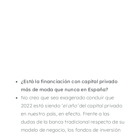
¿Está la financiación con capital privado
más de moda que nunca en España?
No creo que sea exagerado concluir que
2022 está siendo ‘
el año’
del capital privado
en nuestro país, en efecto. Frente a las
dudas de la banca tradicional respecto de su
modelo de negocio, los fondos de inversión