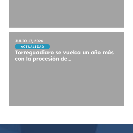
JULIO 17, 2026
ACTUALIDAD
Torreguadiaro se vuelca un año más
con la procesión de...