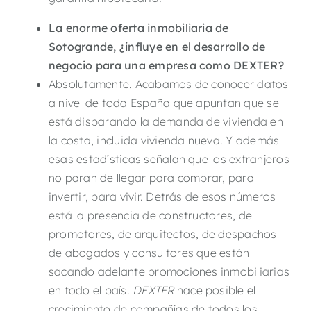
La enorme oferta inmobiliaria de
Sotogrande
, ¿influye en el desarrollo de
negocio para una empresa como DEXTER?
Absolutamente. Acabamos de conocer datos
a nivel de toda España que apuntan que se
está disparando la demanda de vivienda en
la costa, incluida vivienda nueva. Y además
esas estadísticas señalan que los extranjeros
no paran de llegar para comprar, para
invertir, para vivir. Detrás de esos números
está la presencia de constructores, de
promotores, de arquitectos, de despachos
de abogados y consultores que están
sacando adelante promociones inmobiliarias
en todo el país.
DEXTER
hace posible el
crecimiento de compañías de todos los