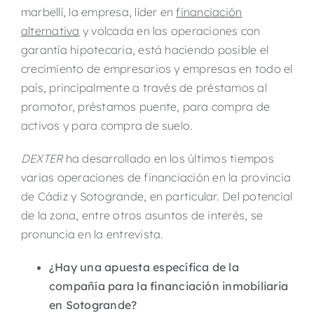
marbellí, la empresa, líder en
financiación
alternativa
y volcada en las operaciones con
garantía hipotecaria, está haciendo posible el
crecimiento de empresarios y empresas en todo el
país, principalmente a través de préstamos al
promotor, préstamos puente, para compra de
activos y para compra de suelo.
DEXTER
ha desarrollado en los últimos tiempos
varias operaciones de financiación en la provincia
de Cádiz y Sotogrande, en particular. Del potencial
de la zona, entre otros asuntos de interés, se
pronuncia en la entrevista.
¿Hay una apuesta específica de la
compañía para la financiación inmobiliaria
en
Sotogrande
?