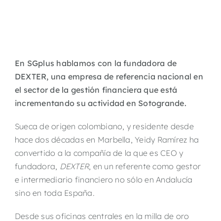
En SGplus hablamos con la fundadora de
DEXTER, una empresa de referencia nacional en
el sector de la gestión financiera que está
incrementando su actividad en Sotogrande.
Sueca de origen colombiano, y residente desde
hace dos décadas en Marbella, Yeidy Ramírez ha
convertido a la compañía de la que es CEO y
fundadora,
DEXTER
, en un referente como gestor
e intermediario financiero no sólo en Andalucía
sino en toda España.
Desde sus oficinas centrales en la milla de oro