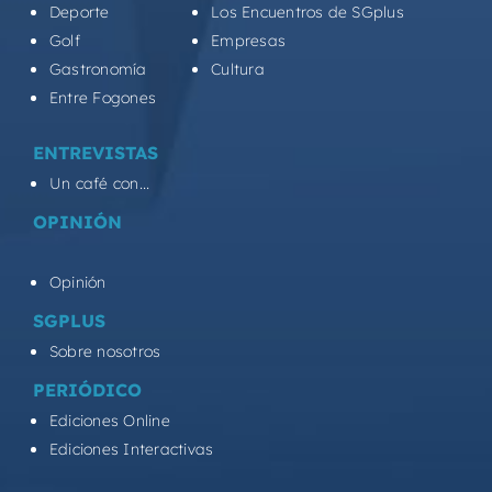
Deporte
Los Encuentros de SGplus
Golf
Empresas
Gastronomía
Cultura
Entre Fogones
ENTREVISTAS
Un café con...
OPINIÓN
Opinión
SGPLUS
Sobre nosotros
PERIÓDICO
Ediciones Online
Ediciones Interactivas