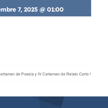
embre 7, 2025 @ 01:00
Certamen de Poesía y IV Certamen de Relato Corto