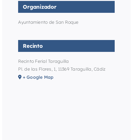
Organizador
Ayuntamiento de San Roque
Recinto
Recinto Ferial Taraguilla
Pl. de las Flores, 1, 11369 Taraguilla, Cádiz
+ Google Map