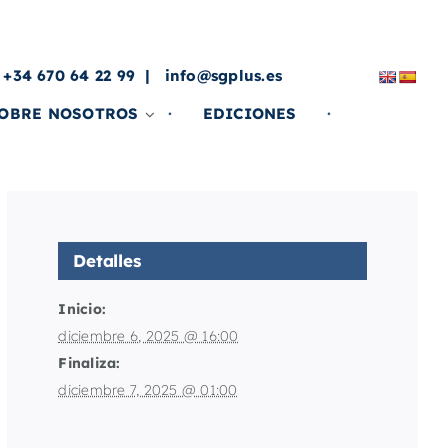
a
 +34 670 64 22 99
info@sgplus.es
OBRE NOSOTROS
EDICIONES
Detalles
Inicio:
diciembre 6, 2025 @ 16:00
Finaliza:
diciembre 7, 2025 @ 01:00