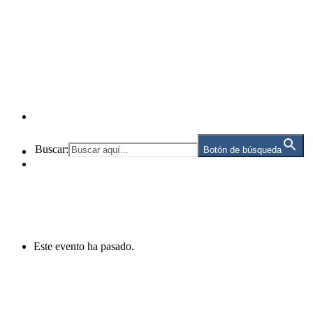
Buscar:
Botón de búsqueda
Este evento ha pasado.