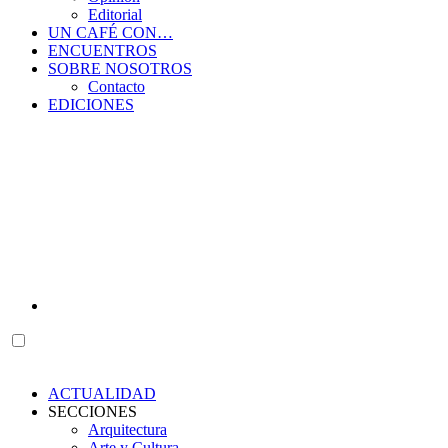
Editorial
UN CAFÉ CON…
ENCUENTROS
SOBRE NOSOTROS
Contacto
EDICIONES
ACTUALIDAD
SECCIONES
Arquitectura
Arte y Cultura