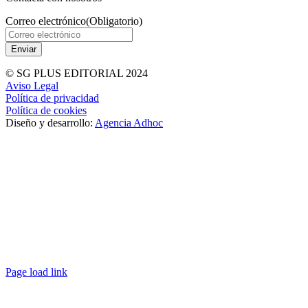
Correo electrónico
(Obligatorio)
© SG PLUS EDITORIAL 2024
Aviso Legal
Política de privacidad
Política de cookies
Diseño y desarrollo:
Agencia Adhoc
Page load link
Ir
a