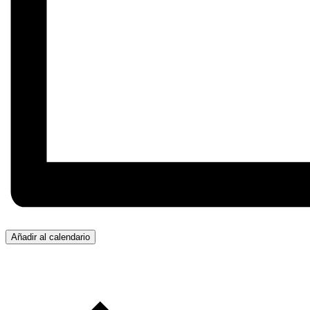
Añadir al calendario