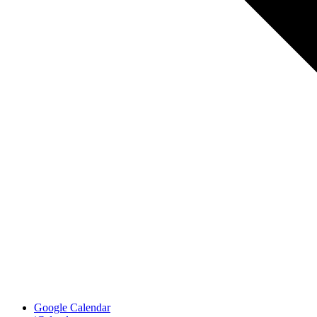
Google Calendar