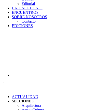
Editorial
UN CAFÉ CON…
ENCUENTROS
SOBRE NOSOTROS
Contacto
EDICIONES
ACTUALIDAD
SECCIONES
Arquitectura
Arte y Cultura