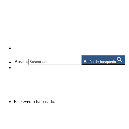
Buscar:
Botón de búsqueda
Este evento ha pasado.