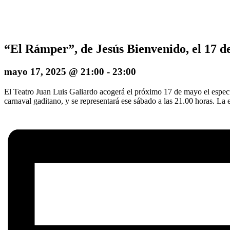
“El Rámper”, de Jesús Bienvenido, el 17 d
mayo 17, 2025 @ 21:00
-
23:00
El Teatro Juan Luis Galiardo acogerá el próximo 17 de mayo el espectá
carnaval gaditano, y se representará ese sábado a las 21.00 horas. La e