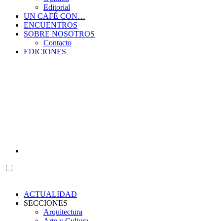
Editorial
UN CAFÉ CON…
ENCUENTROS
SOBRE NOSOTROS
Contacto
EDICIONES
ACTUALIDAD
SECCIONES
Arquitectura
Arte y Cultura