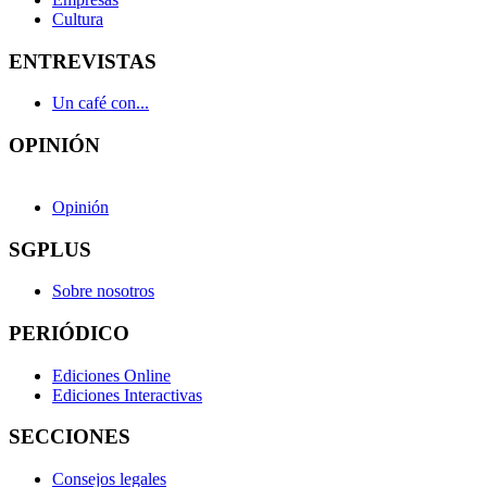
Cultura
ENTREVISTAS
Un café con...
OPINIÓN
Opinión
SGPLUS
Sobre nosotros
PERIÓDICO
Ediciones Online
Ediciones Interactivas
SECCIONES
Consejos legales