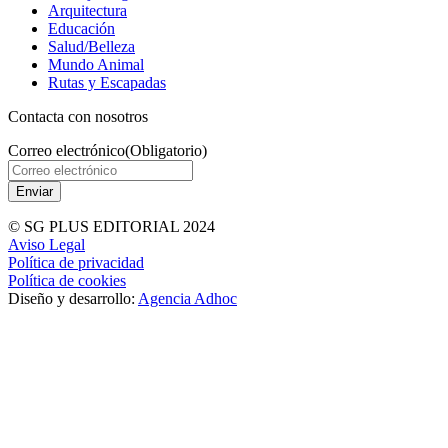
Arquitectura
Educación
Salud/Belleza
Mundo Animal
Rutas y Escapadas
Contacta con nosotros
Correo electrónico
(Obligatorio)
© SG PLUS EDITORIAL 2024
Aviso Legal
Política de privacidad
Política de cookies
Diseño y desarrollo:
Agencia Adhoc