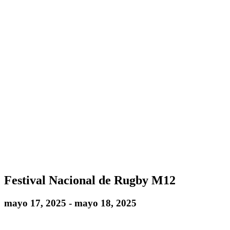
Festival Nacional de Rugby M12
mayo 17, 2025
-
mayo 18, 2025