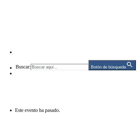
Buscar:
Botón de búsqueda
Este evento ha pasado.