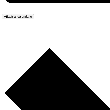
Añadir al calendario