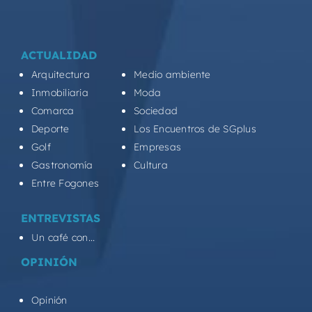
ACTUALIDAD
Arquitectura
Medio ambiente
Inmobiliaria
Moda
Comarca
Sociedad
Deporte
Los Encuentros de SGplus
Golf
Empresas
Gastronomía
Cultura
Entre Fogones
ENTREVISTAS
Un café con...
OPINIÓN
Opinión