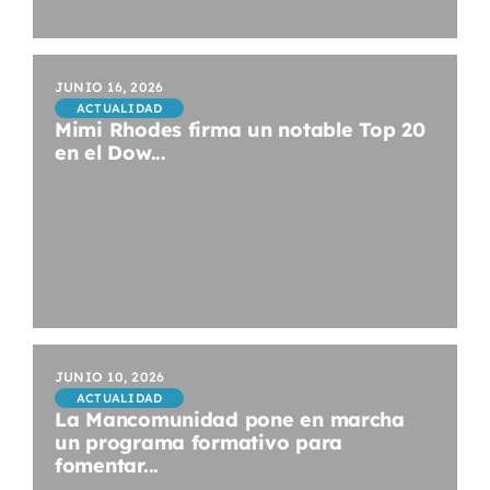
JUNIO 16, 2026
ACTUALIDAD
Mimi Rhodes firma un notable Top 20
en el Dow...
JUNIO 10, 2026
ACTUALIDAD
La Mancomunidad pone en marcha
un programa formativo para
fomentar...