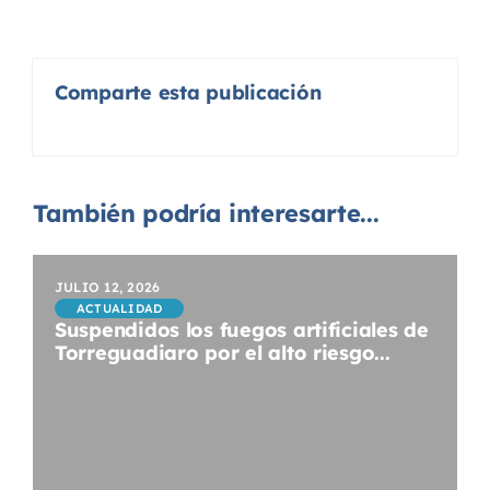
Comparte esta publicación
También podría interesarte...
JULIO 12, 2026
ACTUALIDAD
Suspendidos los fuegos artificiales de
Torreguadiaro por el alto riesgo...