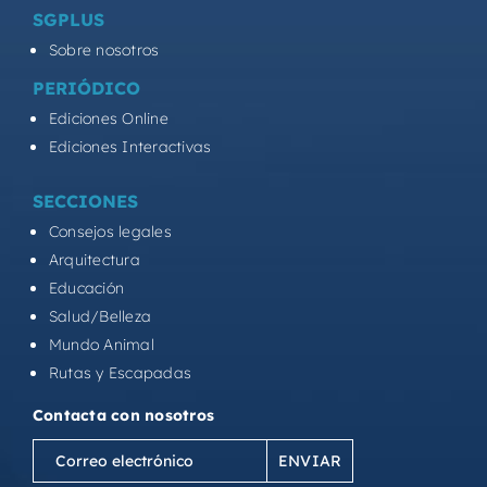
SGPLUS
Sobre nosotros
PERIÓDICO
Ediciones Online
Ediciones Interactivas
SECCIONES
Consejos legales
Arquitectura
Educación
Salud/Belleza
Mundo Animal
Rutas y Escapadas
Contacta con nosotros
Correo
electrónico