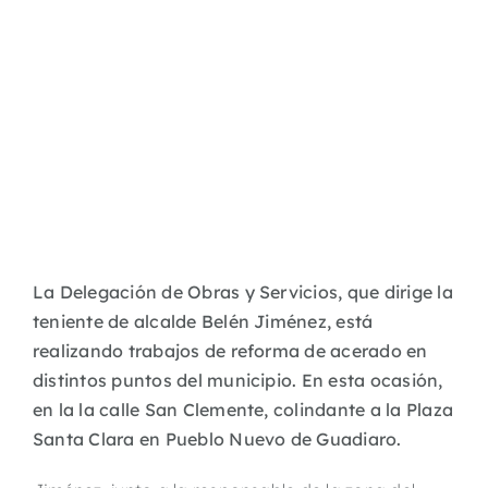
La Delegación de Obras y Servicios, que dirige la
teniente de alcalde Belén Jiménez, está
realizando trabajos de reforma de acerado en
distintos puntos del municipio. En esta ocasión,
en la la calle San Clemente, colindante a la Plaza
Santa Clara en Pueblo Nuevo de Guadiaro.