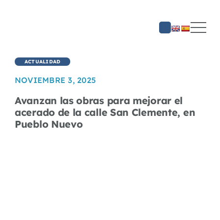
Saltar
al
contenido
ACTUALIDAD
NOVIEMBRE 3, 2025
Avanzan las obras para mejorar el
acerado de la calle San Clemente, en
Pueblo Nuevo