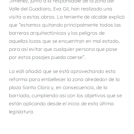
Jiménez, junto a la responsable de la zona del
Valle del Guadiaro, Eva Gil, han realizado una
visita a estas obras. La teniente de alcalde explicó
que “estamos quitando principalmente todas las
barreras arquitectónicas y los peligros de
aquellas lozas que se encuentran en mal estado,
para así evitar que cualquier persona que pase
por estos pasajes pueda caerse”.
La edil añadió que se está aprovechando esta
reforma para embellecer la zona alrededor de la
plaza Santa Clara y, en consecuencia, de la
barriada, cumpliendo así con los objetivos que se
están aplicando desde el inicio de esta última
legislatura.