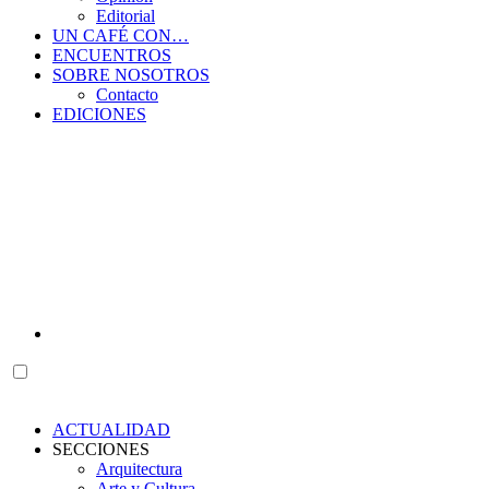
Editorial
UN CAFÉ CON…
ENCUENTROS
SOBRE NOSOTROS
Contacto
EDICIONES
ACTUALIDAD
SECCIONES
Arquitectura
Arte y Cultura