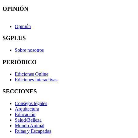
OPINIÓN
Opinión
SGPLUS
Sobre nosotros
PERIÓDICO
Ediciones Online
Ediciones Interactivas
SECCIONES
Consejos legales
Arquitectura
Educación
Salud/Belleza
Mundo Animal
Rutas y Escapadas