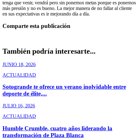
tenga que venir, vendrá pero sin ponernos metas porque es ponernos
más presión y no es bueno. La mejor manera de no fallar al cliente
en sus expectativas es ir mejorando día a día.
Comparte esta publicación
También podría interesarte...
JUNIO 18, 2026
ACTUALIDAD
Sotogrande te ofrece un verano inolvidable entre
deporte de élite,...
JULIO 16, 2026
ACTUALIDAD
Humble Crumble, cuatro años liderando la
transformación de Plaza Blanca