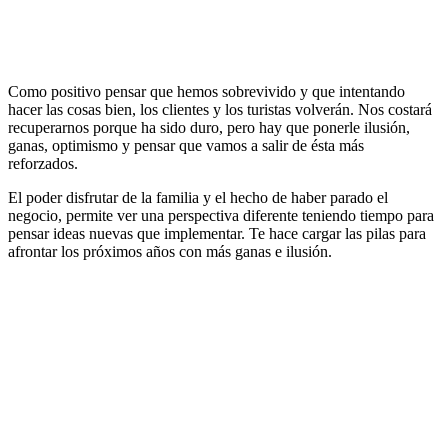
Como positivo pensar que hemos sobrevivido y que intentando
hacer las cosas bien, los clientes y los turistas volverán. Nos costará
recuperarnos porque ha sido duro, pero hay que ponerle ilusión,
ganas, optimismo y pensar que vamos a salir de ésta más
reforzados.
El poder disfrutar de la familia y el hecho de haber parado el
negocio, permite ver una perspectiva diferente teniendo tiempo para
pensar ideas nuevas que implementar. Te hace cargar las pilas para
afrontar los próximos años con más ganas e ilusión.