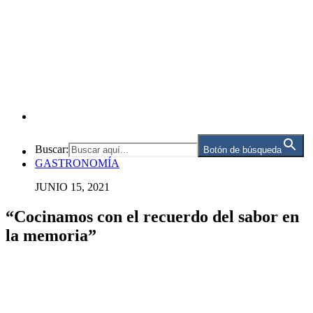
Buscar:
Botón de búsqueda
GASTRONOMÍA
JUNIO 15, 2021
“Cocinamos con el recuerdo del sabor en
la memoria”