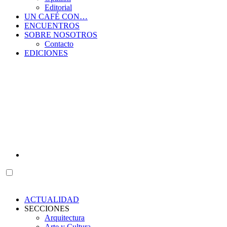
Editorial
UN CAFÉ CON…
ENCUENTROS
SOBRE NOSOTROS
Contacto
EDICIONES
ACTUALIDAD
SECCIONES
Arquitectura
Arte y Cultura