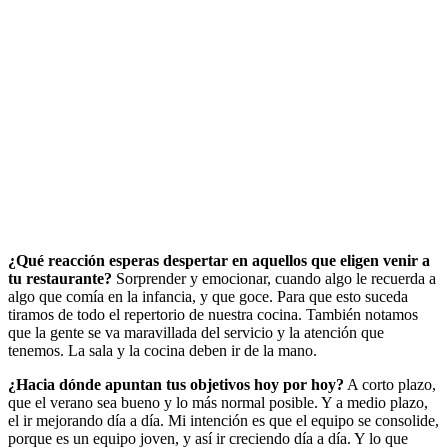
¿Qué reacción esperas despertar en aquellos que eligen venir a
tu restaurante?
Sorprender y emocionar, cuando algo le recuerda a
algo que comía en la infancia, y que goce. Para que esto suceda
tiramos de todo el repertorio de nuestra cocina. También notamos
que la gente se va maravillada del servicio y la atención que
tenemos. La sala y la cocina deben ir de la mano.
¿Hacia dónde apuntan tus objetivos hoy por hoy?
A corto plazo,
que el verano sea bueno y lo más normal posible. Y a medio plazo,
el ir mejorando día a día. Mi intención es que el equipo se consolide,
porque es un equipo joven, y así ir creciendo día a día. Y lo que