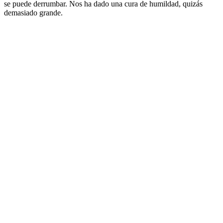
se puede derrumbar. Nos ha dado una cura de humildad, quizás
demasiado grande.