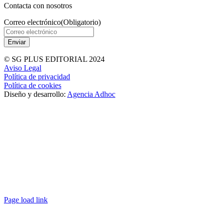
Contacta con nosotros
Correo electrónico
(Obligatorio)
© SG PLUS EDITORIAL 2024
Aviso Legal
Política de privacidad
Política de cookies
Diseño y desarrollo:
Agencia Adhoc
Page load link
Ir
a