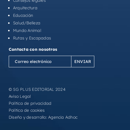
Consejos legales
Arquitectura
Educación
Salud/Belleza
Mundo Animal
Rutas y Escapadas
Contacta con nosotros
Correo
electrónico
(Obligatorio)
© SG PLUS EDITORIAL 2024
Aviso Legal
Política de privacidad
Política de cookies
Diseño y desarrollo:
Agencia Adhoc