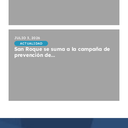
JULIO 3, 2026
ACTUALIDAD
San Roque se suma a la campaña de
prevención de...