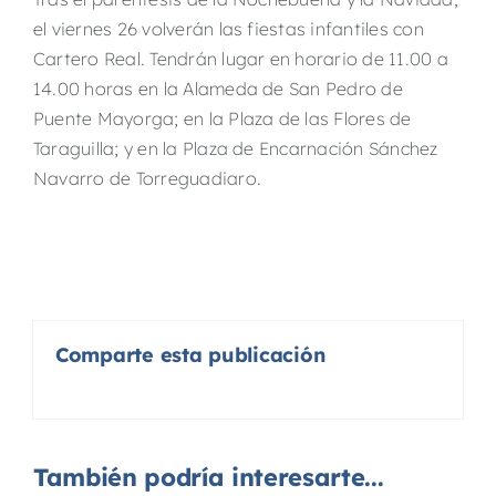
el viernes 26 volverán las fiestas infantiles con
Cartero Real. Tendrán lugar en horario de 11.00 a
14.00 horas en la Alameda de San Pedro de
Puente Mayorga; en la Plaza de las Flores de
Taraguilla; y en la Plaza de Encarnación Sánchez
Navarro de Torreguadiaro.
Comparte esta publicación
También podría interesarte...