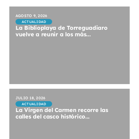
AGOSTO 9, 2026
ACTUALIDAD
La Biblioplaya de Torreguadiaro
vuelve a reunir a los más...
JULIO 18, 2026
ACTUALIDAD
La Virgen del Carmen recorre las
calles del casco histórico...