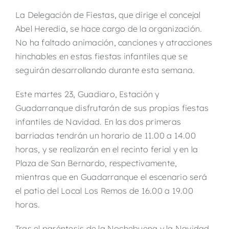
La Delegación de Fiestas, que dirige el concejal
Abel Heredia, se hace cargo de la organización.
No ha faltado animación, canciones y atracciones
hinchables en estas fiestas infantiles que se
seguirán desarrollando durante esta semana.
Este martes 23, Guadiaro, Estación y
Guadarranque disfrutarán de sus propias fiestas
infantiles de Navidad. En las dos primeras
barriadas tendrán un horario de 11.00 a 14.00
horas, y se realizarán en el recinto ferial y en la
Plaza de San Bernardo, respectivamente,
mientras que en Guadarranque el escenario será
el patio del Local Los Remos de 16.00 a 19.00
horas.
Tras el paréntesis de la Nochebuena y la Navidad,