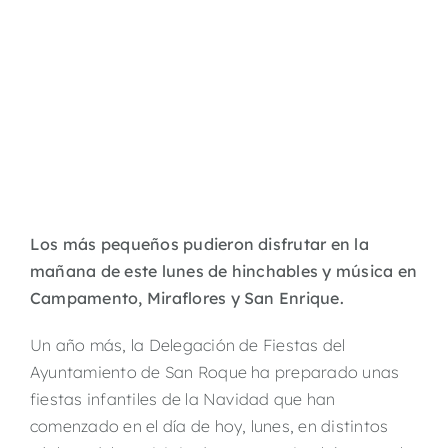
Los más pequeños pudieron disfrutar en la
mañana de este lunes de hinchables y música en
Campamento, Miraflores y San Enrique.
Un año más, la Delegación de Fiestas del
Ayuntamiento de San Roque ha preparado unas
fiestas infantiles de la Navidad que han
comenzado en el día de hoy, lunes, en distintos