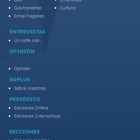
Gastronomía
Cultura
Entre Fogones
ENTREVISTAS
Un café con...
OPINIÓN
Opinión
SGPLUS
Sobre nosotros
PERIÓDICO
Ediciones Online
Ediciones Interactivas
SECCIONES