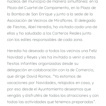
núcleos del municipio de manera simultánea: en la
Plaza del Cuartel de Campamento, en la Plaza de
la Bomba de San Enrique y junto a la sede de la
Asociación de Vecinos de Miraflores. El delegado
de Fiestas, Abel Heredia, ha visitado cada una de
ellas y ha saludado a los Carteros Reales junto
con los ediles responsables de cada zona.
Heredia ha deseado a todos los vecinos una Feliz
Navidad y Reyes y les ha invitado a venir a estas
fiestas infantiles organizadas desde su
delegación en colaboración con la de Comercio,
que dirige David Ramos. “Ya estamos de
vacaciones por Navidades, relajados en casa, y
por eso desde el Ayuntamiento deseamos que
vengáis y disfrutéis de todas las atracciones y con
todas las actividades que tenemos preparadas”.