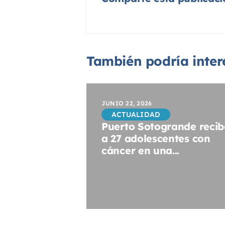
También podría intere
JUNIO 22, 2026
ACTUALIDAD
Puerto Sotogrande recib
a 27 adolescentes con
cáncer en una...