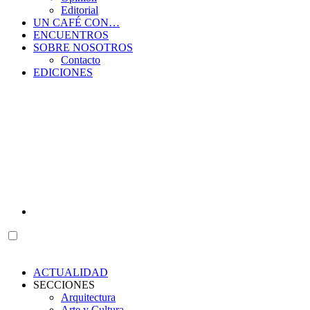
Editorial
UN CAFÉ CON…
ENCUENTROS
SOBRE NOSOTROS
Contacto
EDICIONES
ACTUALIDAD
SECCIONES
Arquitectura
Arte y Cultura