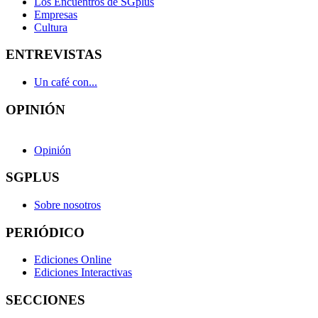
Los Encuentros de SGplus
Empresas
Cultura
ENTREVISTAS
Un café con...
OPINIÓN
Opinión
SGPLUS
Sobre nosotros
PERIÓDICO
Ediciones Online
Ediciones Interactivas
SECCIONES