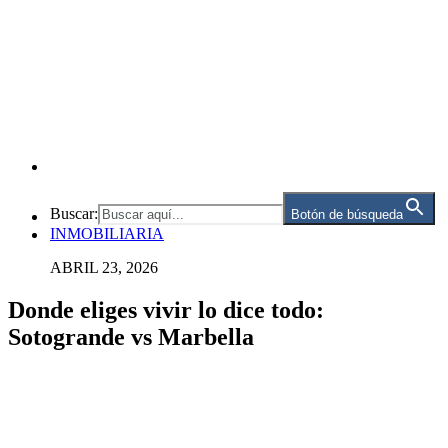
Buscar:
Botón de búsqueda
INMOBILIARIA
ABRIL 23, 2026
Donde eliges vivir lo dice todo:
Sotogrande vs Marbella