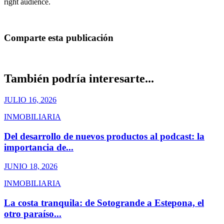
right audience.
Comparte esta publicación
También podría interesarte...
JULIO 16, 2026
INMOBILIARIA
Del desarrollo de nuevos productos al podcast: la
importancia de...
JUNIO 18, 2026
INMOBILIARIA
La costa tranquila: de Sotogrande a Estepona, el
otro paraíso...