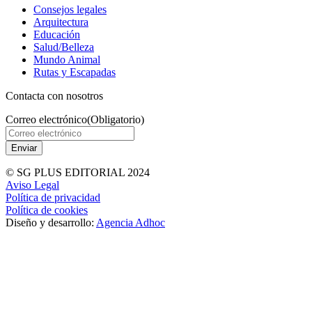
Consejos legales
Arquitectura
Educación
Salud/Belleza
Mundo Animal
Rutas y Escapadas
Contacta con nosotros
Correo electrónico
(Obligatorio)
© SG PLUS EDITORIAL 2024
Aviso Legal
Política de privacidad
Política de cookies
Diseño y desarrollo:
Agencia Adhoc