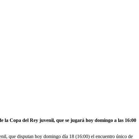
e la Copa del Rey juvenil, que se jugará hoy domingo a las 16:00
venil, que disputan hoy domingo día 18 (16:00) el encuentro único de