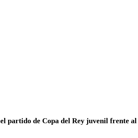
el partido de Copa del Rey juvenil frente a