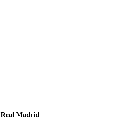
l Real Madrid