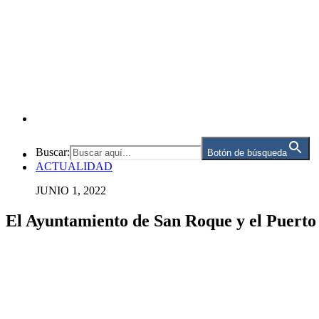
Buscar:
Botón de búsqueda
ACTUALIDAD
JUNIO 1, 2022
El Ayuntamiento de San Roque y el Puerto 