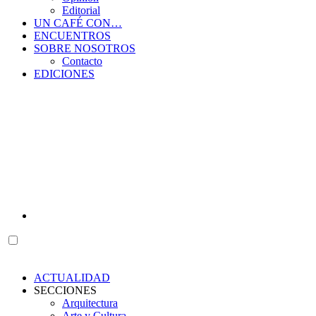
Editorial
UN CAFÉ CON…
ENCUENTROS
SOBRE NOSOTROS
Contacto
EDICIONES
ACTUALIDAD
SECCIONES
Arquitectura
Arte y Cultura