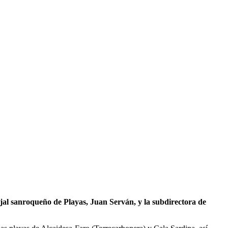
jal sanroqueño de Playas, Juan Serván, y la subdirectora de