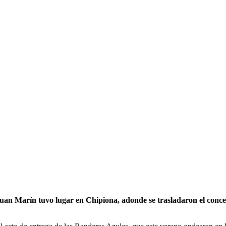
 Juan Marín tuvo lugar en Chipiona, adonde se trasladaron el conce