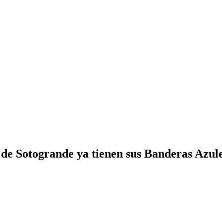
de Sotogrande ya tienen sus Banderas Azul