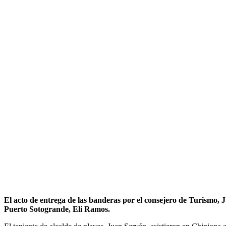
El acto de entrega de las banderas por el consejero de Turismo,
Puerto Sotogrande, Eli Ramos.