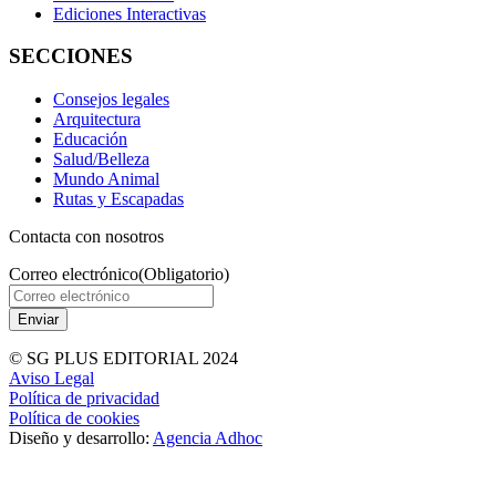
Ediciones Interactivas
SECCIONES
Consejos legales
Arquitectura
Educación
Salud/Belleza
Mundo Animal
Rutas y Escapadas
Contacta con nosotros
Correo electrónico
(Obligatorio)
© SG PLUS EDITORIAL 2024
Aviso Legal
Política de privacidad
Política de cookies
Diseño y desarrollo:
Agencia Adhoc