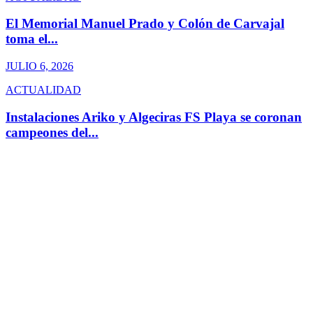
El Memorial Manuel Prado y Colón de Carvajal
toma el...
JULIO 6, 2026
ACTUALIDAD
Instalaciones Ariko y Algeciras FS Playa se coronan
campeones del...