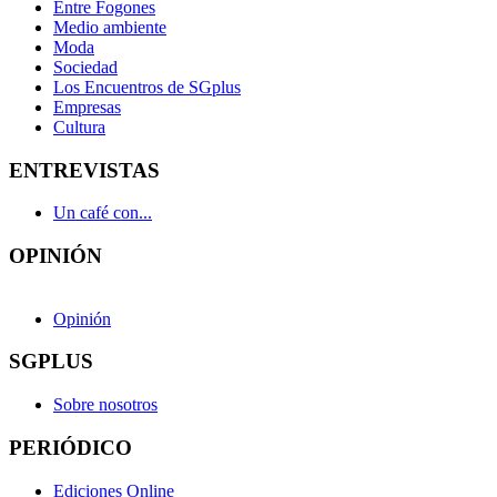
Entre Fogones
Medio ambiente
Moda
Sociedad
Los Encuentros de SGplus
Empresas
Cultura
ENTREVISTAS
Un café con...
OPINIÓN
Opinión
SGPLUS
Sobre nosotros
PERIÓDICO
Ediciones Online