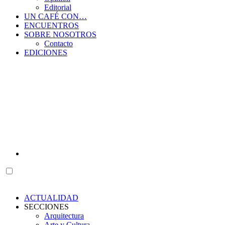
Editorial
UN CAFÉ CON…
ENCUENTROS
SOBRE NOSOTROS
Contacto
EDICIONES
ACTUALIDAD
SECCIONES
Arquitectura
Arte y Cultura