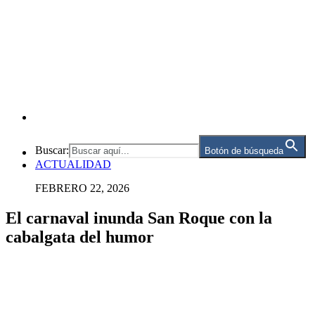
Buscar:
Botón de búsqueda
ACTUALIDAD
FEBRERO 22, 2026
El carnaval inunda San Roque con la
cabalgata del humor