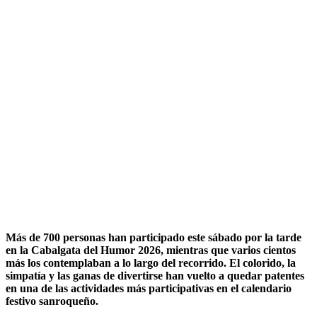
Más de 700 personas han participado este sábado por la tarde
en la Cabalgata del Humor 2026, mientras que varios cientos
más los contemplaban a lo largo del recorrido. El colorido, la
simpatía y las ganas de divertirse han vuelto a quedar patentes
en una de las actividades más participativas en el calendario
festivo sanroqueño.